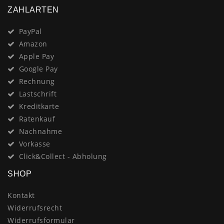
ZAHLARTEN
PayPal
Amazon
Apple Pay
Google Pay
Rechnung
Lastschrift
Kreditkarte
Ratenkauf
Nachnahme
Vorkasse
Click&Collect - Abholung
SHOP
Kontakt
Widerrufsrecht
Widerrufsformular