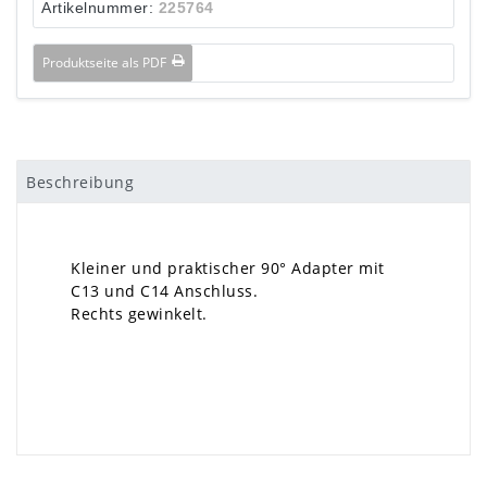
Artikelnummer:
225764
Produktseite als PDF
Beschreibung
Kleiner und praktischer 90° Adapter mit
C13 und C14 Anschluss.
Rechts gewinkelt.