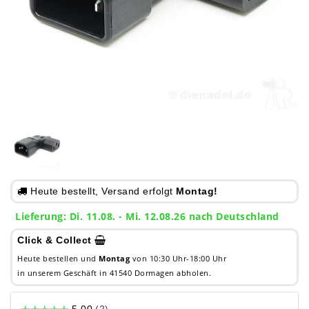
Heute bestellt, Versand erfolgt
Montag!
Lieferung: Di. 11.08. - Mi. 12.08.26 nach Deutschland
Click & Collect
Heute bestellen und
Montag
von 10:30 Uhr-18:00 Uhr
in unserem Geschäft in 41540 Dormagen abholen.