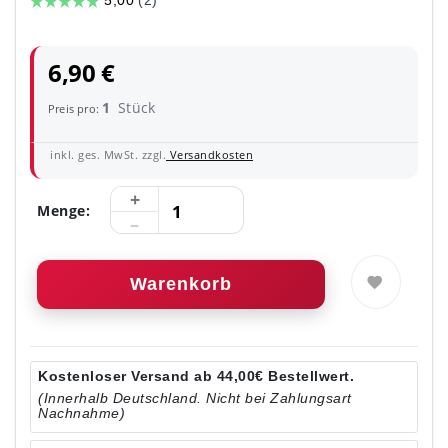
6,90 €
1
Stück
Preis pro:
inkl. ges. MwSt. zzgl.
Versandkosten
Menge:
Warenkorb
Kostenloser Versand ab 44,00€ Bestellwert.
(Innerhalb Deutschland. Nicht bei Zahlungsart
Nachnahme)