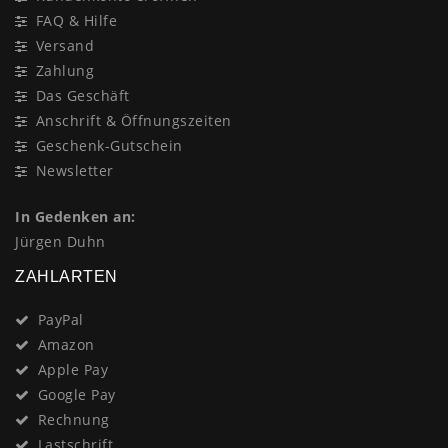
FAQ & Hilfe
Versand
Zahlung
Das Geschäft
Anschrift & Öffnungszeiten
Geschenk-Gutschein
Newsletter
In Gedenken an:
Jürgen Duhn
ZAHLARTEN
PayPal
Amazon
Apple Pay
Google Pay
Rechnung
Lastschrift