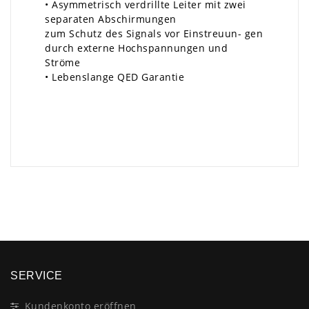
• Asymmetrisch verdrillte Leiter mit zwei
separaten Abschirmungen
zum Schutz des Signals vor Einstreuun- gen
durch externe Hochspannungen und
Ströme
• Lebenslange QED Garantie
×
SERVICE
Kundenkonto eröffnen