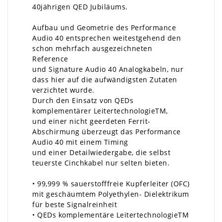
40jährigen QED Jubiläums.
Aufbau und Geometrie des Performance
Audio 40 entsprechen weitestgehend den
schon mehrfach ausgezeichneten
Reference
und Signature Audio 40 Analogkabeln, nur
dass hier auf die aufwändigsten Zutaten
verzichtet wurde.
Durch den Einsatz von QEDs
komplementärer LeitertechnologieTM,
und einer nicht geerdeten Ferrit-
Abschirmung überzeugt das Performance
Audio 40 mit einem Timing
und einer Detailwiedergabe, die selbst
teuerste Cinchkabel nur selten bieten.
• 99,999 % sauerstofffreie Kupferleiter (OFC)
mit geschäumtem Polyethylen- Dielektrikum
für beste Signalreinheit
• QEDs komplementäre LeitertechnologieTM