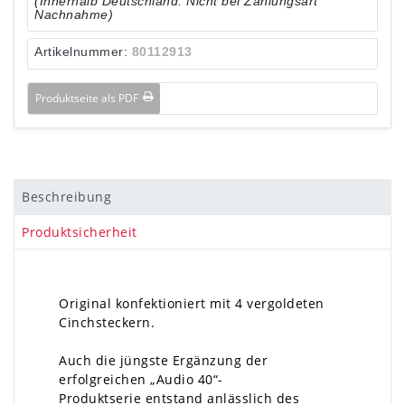
(Innerhalb Deutschland. Nicht bei Zahlungsart
Nachnahme)
Artikelnummer:
80112913
Produktseite als PDF
Beschreibung
Produktsicherheit
Original konfektioniert mit 4 vergoldeten
Cinchsteckern.
Auch die jüngste Ergänzung der
erfolgreichen „Audio 40“-
Produktserie entstand anlässlich des