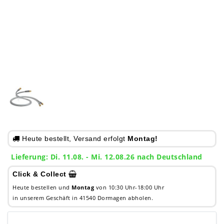
Heute bestellt, Versand erfolgt
Montag!
Lieferung: Di. 11.08. - Mi. 12.08.26 nach Deutschland
Click & Collect
Heute bestellen und
Montag
von 10:30 Uhr-18:00 Uhr
in unserem Geschäft in 41540 Dormagen abholen.