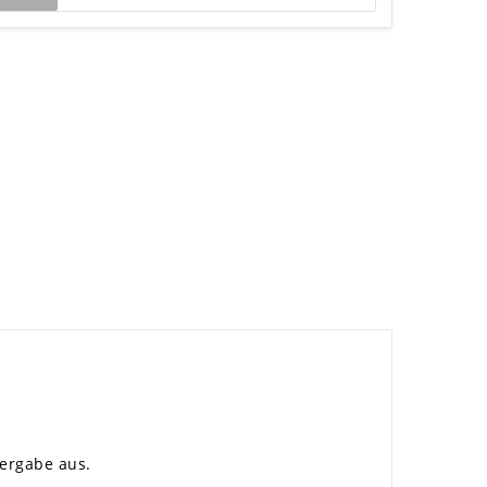
ergabe aus.