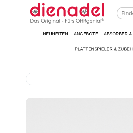
NEUHEITEN
ANGEBOTE
ABSORBER &
PLATTENSPIELER & ZUBE