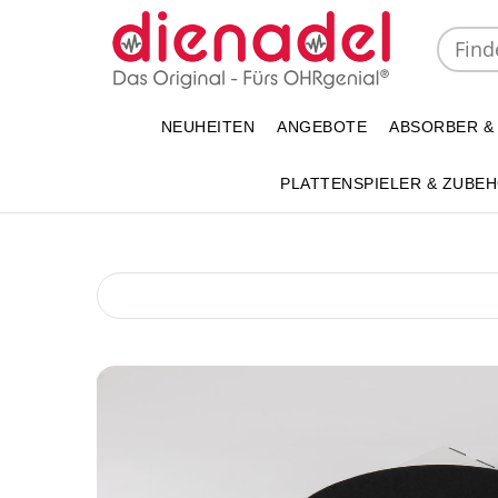
NEUHEITEN
ANGEBOTE
ABSORBER &
PLATTENSPIELER & ZUBE