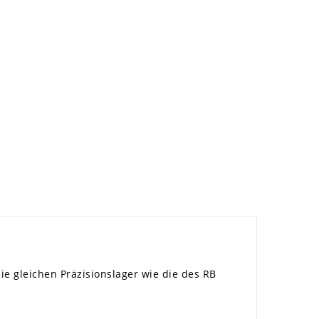
ie gleichen Präzisionslager wie die des RB