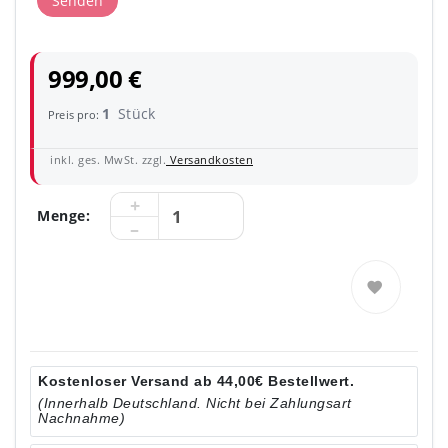
Senden
999,00 €
1
Stück
Preis pro:
inkl. ges. MwSt. zzgl.
Versandkosten
Menge:
Kostenloser Versand ab 44,00€ Bestellwert.
(Innerhalb Deutschland. Nicht bei Zahlungsart
Nachnahme)