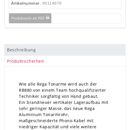
Artikelnummer:
80114078
Produktseite als PDF
Beschreibung
Produktsicherheit
Wie alle Rega Tonarme wird auch der
RB880 von einem Team hochqualifizierter
Techniker sorgfältig von Hand gebaut.
Ein brandneuer vertikaler Lageraufbau mit
sehr geringer Masse, das neue Rega
Aluminium Tonarmrohr,
maßgeschneiderte Phono-Kabel mit
niedriger Kapazität und viele weitere