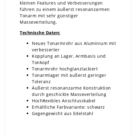
kleinen Features und Verbesserungen
führen zu einem äußerst resonanzarmen
Tonarm mit sehr günstiger
Masseverteilung.
Technische Daten:
Neues Tonarmrohr aus Aluminium mit
verbesserter
Kopplung an Lager, Armbasis und
Tonkopf
Tonarmrohr hochglanzlackiert
Tonarmlager mit äußerst geringer
Toleranz
Äußerst resonanzarme Konstruktion
durch geschickte Masseverteilung
Hochﬂexibles Anschlusskabel
Erhältliche Farbvariante: schwarz
Gegengewicht aus Edelstahl