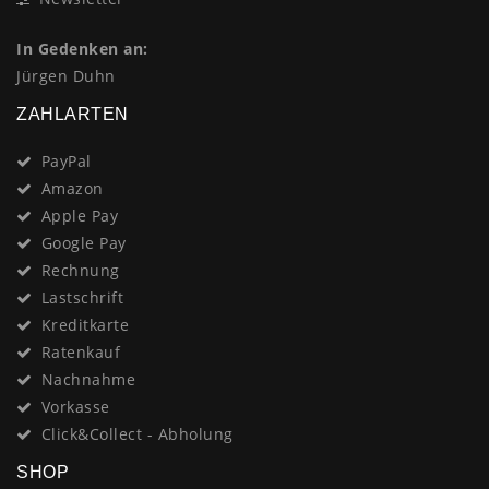
In Gedenken an:
Jürgen Duhn
ZAHLARTEN
PayPal
Amazon
Apple Pay
Google Pay
Rechnung
Lastschrift
Kreditkarte
Ratenkauf
Nachnahme
Vorkasse
Click&Collect - Abholung
SHOP