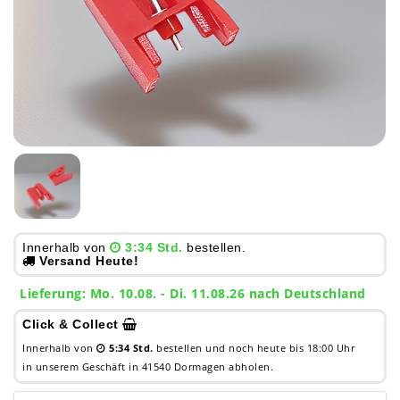
Innerhalb von
3:34 Std.
bestellen.
Versand Heute!
Lieferung: Mo. 10.08. - Di. 11.08.26 nach Deutschland
Click & Collect
Innerhalb von
5:34 Std.
bestellen und noch heute bis 18:00 Uhr
in unserem Geschäft in 41540 Dormagen abholen.