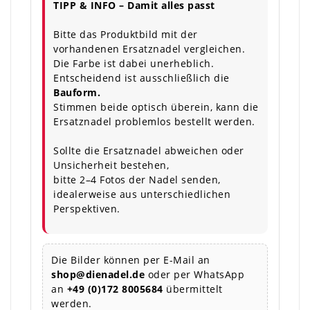
TIPP & INFO – Damit alles passt
Bitte das Produktbild mit der
vorhandenen Ersatznadel vergleichen.
Die Farbe ist dabei unerheblich.
Entscheidend ist ausschließlich die
Bauform.
Stimmen beide optisch überein, kann die
Ersatznadel problemlos bestellt werden.
Sollte die Ersatznadel abweichen oder
Unsicherheit bestehen,
bitte 2–4 Fotos der Nadel senden,
idealerweise aus unterschiedlichen
Perspektiven.
Die Bilder können per E-Mail an
shop@dienadel.de
oder per WhatsApp
an
+49 (0)172 8005684
übermittelt
werden.