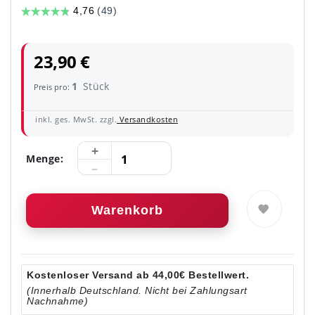
23,90 €
1
Stück
Preis pro:
inkl. ges. MwSt. zzgl.
Versandkosten
Menge:
Warenkorb
Kostenloser Versand ab 44,00€ Bestellwert.
(Innerhalb Deutschland. Nicht bei Zahlungsart
Nachnahme)