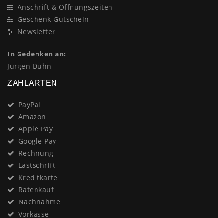
Anschrift & Öffnungszeiten
Geschenk-Gutschein
Newsletter
In Gedenken an:
Jürgen Duhn
ZAHLARTEN
PayPal
Amazon
Apple Pay
Google Pay
Rechnung
Lastschrift
Kreditkarte
Ratenkauf
Nachnahme
Vorkasse