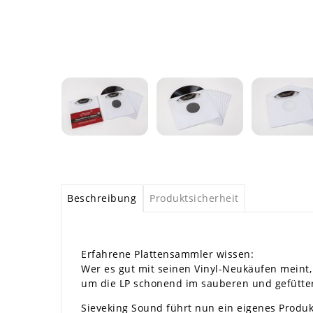
Beschreibung
Produktsicherheit
Erfahrene Plattensammler wissen:
Wer es gut mit seinen Vinyl-Neukäufen meint,
um die LP schonend im sauberen und gefütte
Sieveking Sound führt nun ein eigenes Produ