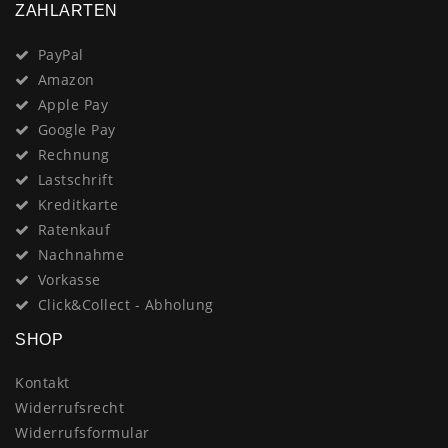
ZAHLARTEN
PayPal
Amazon
Apple Pay
Google Pay
Rechnung
Lastschrift
Kreditkarte
Ratenkauf
Nachnahme
Vorkasse
Click&Collect - Abholung
SHOP
Kontakt
Widerrufsrecht
Widerrufsformular