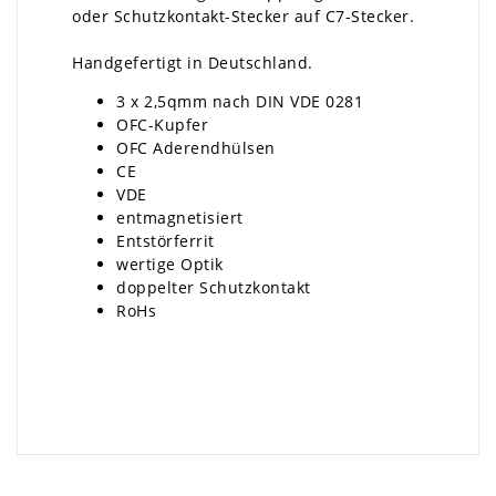
oder Schutzkontakt-Stecker auf C7-Stecker.
Handgefertigt in Deutschland.
3 x 2,5qmm nach DIN VDE 0281
OFC-Kupfer
OFC Aderendhülsen
CE
VDE
entmagnetisiert
Entstörferrit
wertige Optik
doppelter Schutzkontakt
RoHs