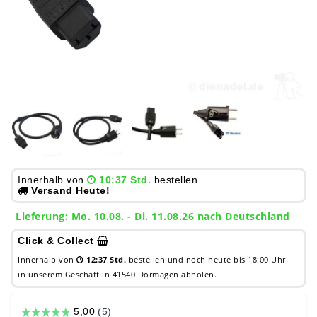
Innerhalb von
10:37 Std.
bestellen.
Versand Heute!
Lieferung: Mo. 10.08. - Di. 11.08.26 nach Deutschland
Click & Collect
Innerhalb von
12:37 Std.
bestellen und noch heute bis 18:00 Uhr
in unserem Geschäft in 41540 Dormagen abholen.