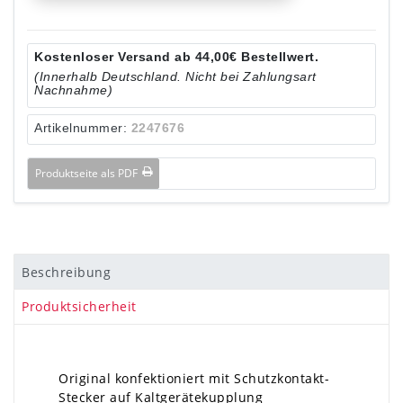
Kostenloser Versand ab 44,00€ Bestellwert.
(Innerhalb Deutschland. Nicht bei Zahlungsart
Nachnahme)
Artikelnummer:
2247676
Produktseite als PDF
Beschreibung
Produktsicherheit
Original konfektioniert mit Schutzkontakt-
Stecker auf Kaltgerätekupplung