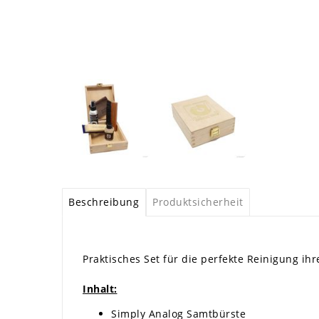
Beschreibung
Produktsicherheit
Praktisches Set für die perfekte Reinigung ih
Inhalt:
Simply Analog Samtbürste