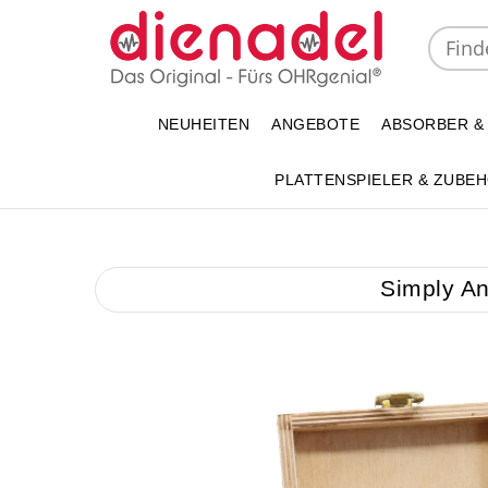
NEUHEITEN
ANGEBOTE
ABSORBER &
PLATTENSPIELER & ZUBE
Simply An