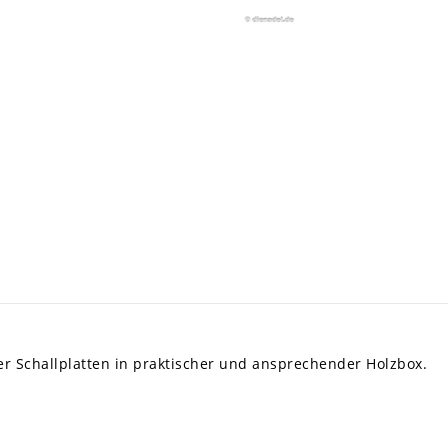
rer Schallplatten in praktischer und ansprechender Holzbox.