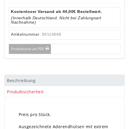
Kostenloser Versand ab 44,00€ Bestellwert.
(Innerhalb Deutschland. Nicht bei Zahlungsart
Nachnahme)
Artikelnummer:
80114068
Produktseite als PDF
Beschreibung
Produktsicherheit
Preis pro Stück.
Ausgezeichnete Aderendhülsen mit extrem