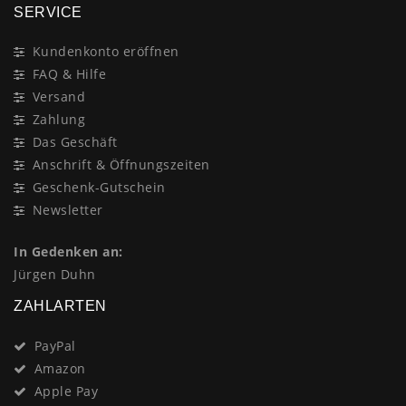
SERVICE
Kundenkonto eröffnen
FAQ & Hilfe
Versand
Zahlung
Das Geschäft
Anschrift & Öffnungszeiten
Geschenk-Gutschein
Newsletter
In Gedenken an:
Jürgen Duhn
ZAHLARTEN
PayPal
Amazon
Apple Pay