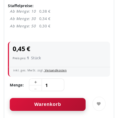
Staffelpreise:
Ab Menge: 10
0,38 €
Ab Menge: 30
0,34 €
Ab Menge: 50
0,30 €
0,45 €
1
Stück
Preis pro:
inkl. ges. MwSt. zzgl.
Versandkosten
Menge:
Warenkorb