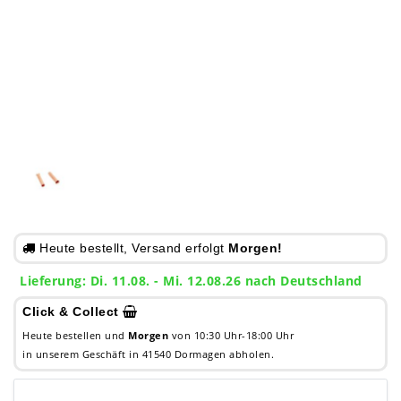
Heute bestellt, Versand erfolgt
Morgen!
Lieferung: Di. 11.08. - Mi. 12.08.26 nach Deutschland
Click & Collect
Heute bestellen und
Morgen
von 10:30 Uhr-18:00 Uhr
in unserem Geschäft in 41540 Dormagen abholen.