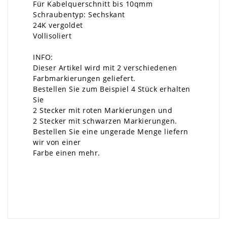
Für Kabelquerschnitt bis 10qmm
Schraubentyp: Sechskant
24K vergoldet
Vollisoliert
INFO:
Dieser Artikel wird mit 2 verschiedenen
Farbmarkierungen geliefert.
Bestellen Sie zum Beispiel 4 Stück erhalten
Sie
2 Stecker mit roten Markierungen und
2 Stecker mit schwarzen Markierungen.
Bestellen Sie eine ungerade Menge liefern
wir von einer
Farbe einen mehr.