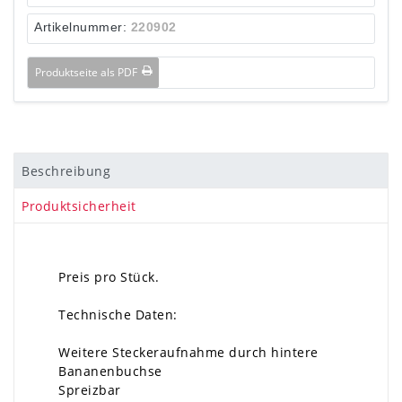
Artikelnummer:
220902
Produktseite als PDF
Beschreibung
Produktsicherheit
Preis pro Stück.
Technische Daten:
Weitere Steckeraufnahme durch hintere
Bananenbuchse
Spreizbar