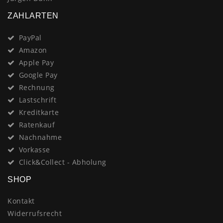
ZAHLARTEN
PayPal
Amazon
Apple Pay
Google Pay
Rechnung
Lastschrift
Kreditkarte
Ratenkauf
Nachnahme
Vorkasse
Click&Collect - Abholung
SHOP
Kontakt
Widerrufsrecht