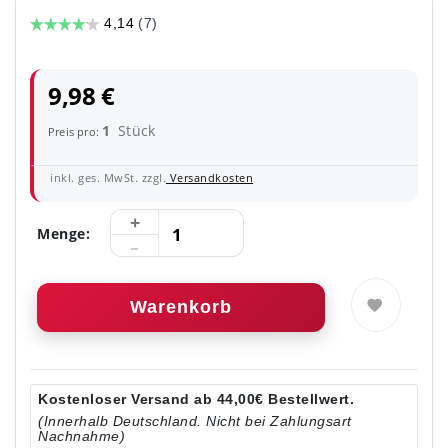
9,98 €
1
Stück
Preis pro:
inkl. ges. MwSt. zzgl.
Versandkosten
Menge:
Warenkorb
Kostenloser Versand ab 44,00€ Bestellwert.
(Innerhalb Deutschland. Nicht bei Zahlungsart
Nachnahme)