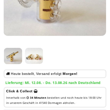
Heute bestellt, Versand erfolgt
Morgen!
Lieferung: Mi. 12.08. - Do. 13.08.26 nach Deutschland
Click & Collect
Innerhalb von
34 Minuten
bestellen und noch heute bis 18:00 Uhr
in unserem Geschäft in 41540 Dormagen abholen.