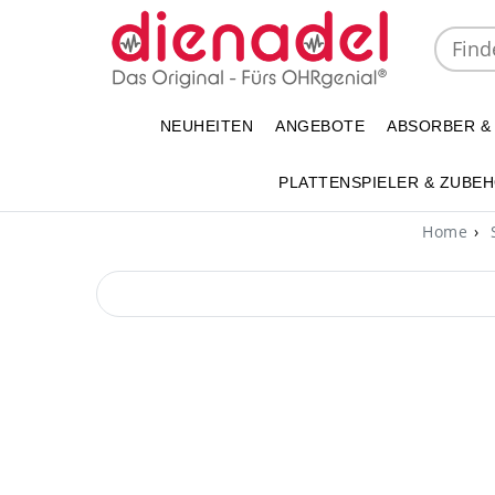
NEUHEITEN
ANGEBOTE
ABSORBER &
PLATTENSPIELER & ZUBE
Home