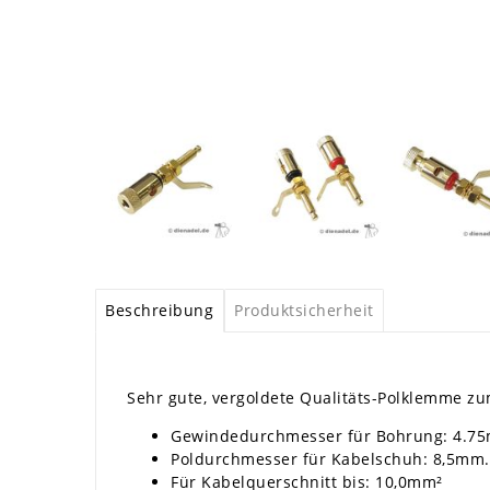
Beschreibung
Produktsicherheit
Sehr gute, vergoldete Qualitäts-Polklemme zu
Gewindedurchmesser für Bohrung: 4.7
Poldurchmesser für Kabelschuh: 8,5mm.
Für Kabelquerschnitt bis: 10,0mm²