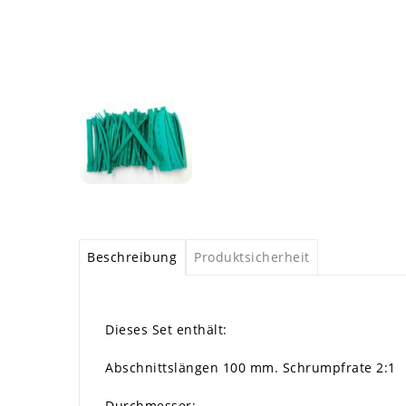
Beschreibung
Produktsicherheit
Dieses Set enthält:
Abschnittslängen 100 mm. Schrumpfrate 2:1
Durchmesser: