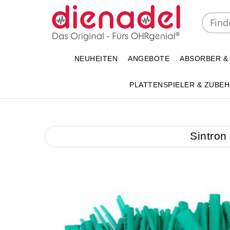
NEUHEITEN
ANGEBOTE
ABSORBER &
PLATTENSPIELER & ZUBE
Sintron