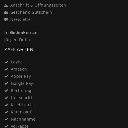
Anschrift & Öffnungszeiten
Geschenk-Gutschein
Newsletter
In Gedenken an:
Jürgen Duhn
ZAHLARTEN
PayPal
Amazon
Apple Pay
Google Pay
Rechnung
Lastschrift
Kreditkarte
Ratenkauf
Nachnahme
Vorkasse