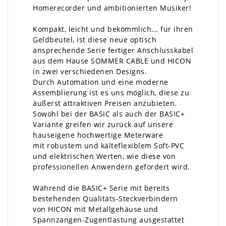
Homerecorder und ambitionierten Musiker!
Kompakt, leicht und bekömmlich... für ihren
Geldbeutel, ist diese neue optisch
ansprechende Serie fertiger Anschlusskabel
aus dem Hause SOMMER CABLE und HICON
in zwei verschiedenen Designs.
Durch Automation und eine moderne
Assemblierung ist es uns möglich, diese zu
äußerst attraktiven Preisen anzubieten.
Sowohl bei der BASIC als auch der BASIC+
Variante greifen wir zurück auf unsere
hauseigene hochwertige Meterware
mit robustem und kälteflexiblem Soft-PVC
und elektrischen Werten, wie diese von
professionellen Anwendern gefordert wird.
Während die BASIC+ Serie mit bereits
bestehenden Qualitäts-Steckverbindern
von HICON mit Metallgehäuse und
Spannzangen-Zugentlastung ausgestattet