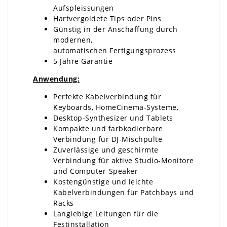
Aufspleissungen
Hartvergoldete Tips oder Pins
Günstig in der Anschaffung durch
modernen,
automatischen Fertigungsprozess
5 Jahre Garantie
Anwendung:
Perfekte Kabelverbindung für
Keyboards, HomeCinema-Systeme,
Desktop-Synthesizer und Tablets
Kompakte und farbkodierbare
Verbindung für DJ-Mischpulte
Zuverlässige und geschirmte
Verbindung für aktive Studio-Monitore
und Computer-Speaker
Kostengünstige und leichte
Kabelverbindungen für Patchbays und
Racks
Langlebige Leitungen für die
Festinstallation