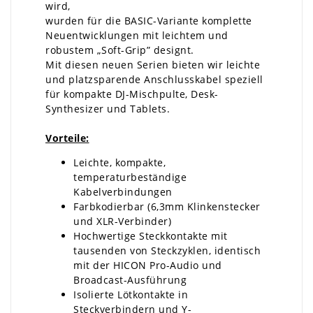
wird,
wurden für die BASIC-Variante komplette
Neuentwicklungen mit leichtem und
robustem „Soft-Grip” designt.
Mit diesen neuen Serien bieten wir leichte
und platzsparende Anschlusskabel speziell
für kompakte DJ-Mischpulte, Desk-
Synthesizer und Tablets.
Vorteile:
Leichte, kompakte,
temperaturbeständige
Kabelverbindungen
Farbkodierbar (6,3mm Klinkenstecker
und XLR-Verbinder)
Hochwertige Steckkontakte mit
tausenden von Steckzyklen, identisch
mit der HICON Pro-Audio und
Broadcast-Ausführung
Isolierte Lötkontakte in
Steckverbindern und Y-