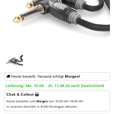
Heute bestellt, Versand erfolgt
Morgen!
Lieferung: Mo. 10.08. - Di. 11.08.26 nach Deutschland
Click & Collect
Heute bestellen und
Morgen
von 10:30 Uhr-18:00 Uhr
in unserem Geschäft in 41540 Dormagen abholen.