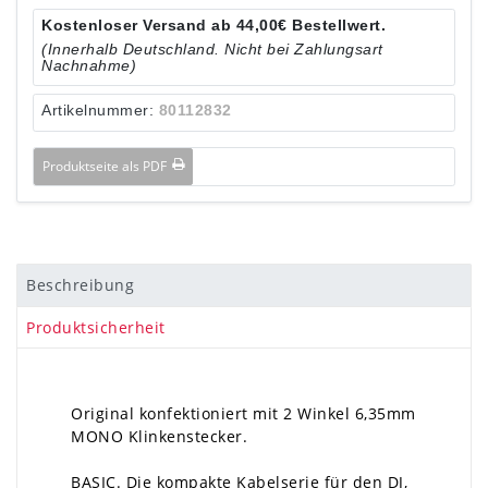
Kostenloser Versand ab 44,00€ Bestellwert.
(Innerhalb Deutschland. Nicht bei Zahlungsart
Nachnahme)
Artikelnummer:
80112832
Produktseite als PDF
Beschreibung
Produktsicherheit
Original konfektioniert mit 2 Winkel 6,35mm
MONO Klinkenstecker.
BASIC. Die kompakte Kabelserie für den DJ,