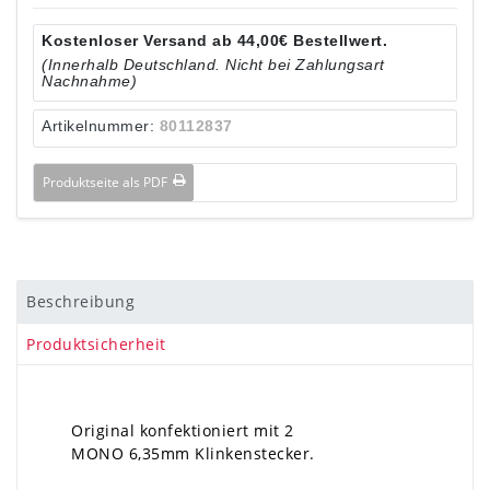
Kostenloser Versand ab 44,00€ Bestellwert.
(Innerhalb Deutschland. Nicht bei Zahlungsart
Nachnahme)
Artikelnummer:
80112837
Produktseite als PDF
Beschreibung
Produktsicherheit
Original konfektioniert mit 2
MONO 6,35mm Klinkenstecker.