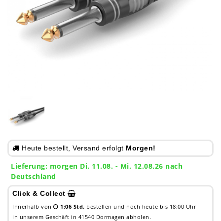
Heute bestellt, Versand erfolgt
Morgen!
Lieferung:
morgen
Di. 11.08.
- Mi. 12.08.26 nach
Deutschland
Click & Collect
Innerhalb von
1:06 Std.
bestellen und noch heute bis 18:00 Uhr
in unserem Geschäft in 41540 Dormagen abholen.