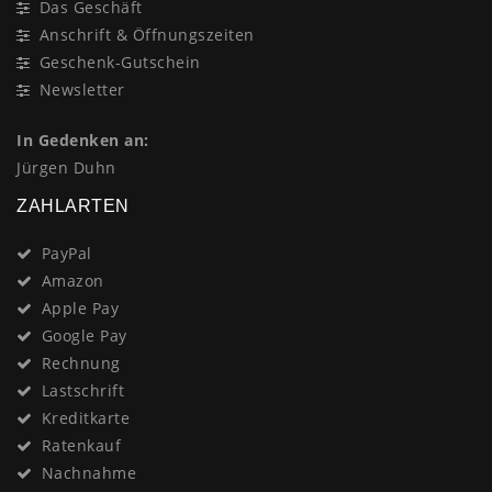
Das Geschäft
Anschrift & Öffnungszeiten
Geschenk-Gutschein
Newsletter
In Gedenken an:
Jürgen Duhn
ZAHLARTEN
PayPal
Amazon
Apple Pay
Google Pay
Rechnung
Lastschrift
Kreditkarte
Ratenkauf
Nachnahme