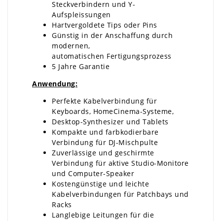
Steckverbindern und Y-
Aufspleissungen
Hartvergoldete Tips oder Pins
Günstig in der Anschaffung durch
modernen,
automatischen Fertigungsprozess
5 Jahre Garantie
Anwendung:
Perfekte Kabelverbindung für
Keyboards, HomeCinema-Systeme,
Desktop-Synthesizer und Tablets
Kompakte und farbkodierbare
Verbindung für DJ-Mischpulte
Zuverlässige und geschirmte
Verbindung für aktive Studio-Monitore
und Computer-Speaker
Kostengünstige und leichte
Kabelverbindungen für Patchbays und
Racks
Langlebige Leitungen für die