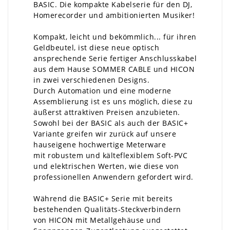
BASIC. Die kompakte Kabelserie für den DJ,
Homerecorder und ambitionierten Musiker!
Kompakt, leicht und bekömmlich... für ihren
Geldbeutel, ist diese neue optisch
ansprechende Serie fertiger Anschlusskabel
aus dem Hause SOMMER CABLE und HICON
in zwei verschiedenen Designs.
Durch Automation und eine moderne
Assemblierung ist es uns möglich, diese zu
äußerst attraktiven Preisen anzubieten.
Sowohl bei der BASIC als auch der BASIC+
Variante greifen wir zurück auf unsere
hauseigene hochwertige Meterware
mit robustem und kälteflexiblem Soft-PVC
und elektrischen Werten, wie diese von
professionellen Anwendern gefordert wird.
Während die BASIC+ Serie mit bereits
bestehenden Qualitäts-Steckverbindern
von HICON mit Metallgehäuse und