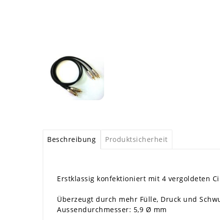
Beschreibung
Produktsicherheit
Erstklassig konfektioniert mit 4 vergoldeten C
Überzeugt durch mehr Fülle, Druck und Schwu
Aussendurchmesser: 5,9 Ø mm