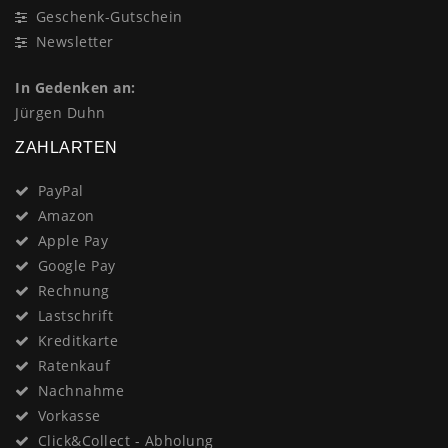
Geschenk-Gutschein
Newsletter
In Gedenken an:
Jürgen Duhn
ZAHLARTEN
PayPal
Amazon
Apple Pay
Google Pay
Rechnung
Lastschrift
Kreditkarte
Ratenkauf
Nachnahme
Vorkasse
Click&Collect - Abholung