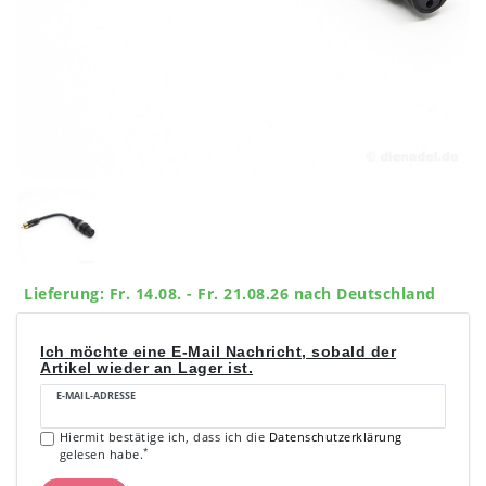
Lieferung: Fr. 14.08. - Fr. 21.08.26 nach Deutschland
Ich möchte eine E-Mail Nachricht, sobald der
Artikel wieder an Lager ist.
E-MAIL-ADRESSE
Hiermit bestätige ich, dass ich die
Daten­schutz­erklärung
*
gelesen habe.