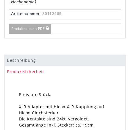
Nachnahme)
Artikelnummer:
80112469
Produktseite als PDF
Beschreibung
Produktsicherheit
Preis pro Stück.
XLR Adapter mit Hicon XLR-Kupplung auf
Hicon Cinchstecker
Die Kontakte sind 24kt. vergoldet.
Gesamtlänge inkl. Stecker: ca. 19cm