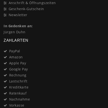
Anschrift & Öffnungszeiten
Geschenk-Gutschein
Newsletter
In Gedenken an:
Jürgen Duhn
ZAHLARTEN
PayPal
Amazon
Apple Pay
Google Pay
Rechnung
Lastschrift
Kreditkarte
Ratenkauf
Nachnahme
Vorkasse