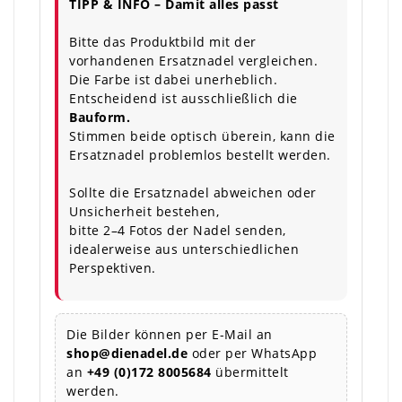
TIPP & INFO – Damit alles passt
Bitte das Produktbild mit der
vorhandenen Ersatznadel vergleichen.
Die Farbe ist dabei unerheblich.
Entscheidend ist ausschließlich die
Bauform.
Stimmen beide optisch überein, kann die
Ersatznadel problemlos bestellt werden.
Sollte die Ersatznadel abweichen oder
Unsicherheit bestehen,
bitte 2–4 Fotos der Nadel senden,
idealerweise aus unterschiedlichen
Perspektiven.
Die Bilder können per E-Mail an
shop@dienadel.de
oder per WhatsApp
an
+49 (0)172 8005684
übermittelt
werden.