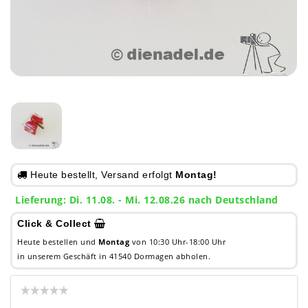
Heute bestellt, Versand erfolgt
Montag!
Lieferung: Di. 11.08. - Mi. 12.08.26 nach Deutschland
Click & Collect
Heute bestellen und
Montag
von 10:30 Uhr-18:00 Uhr
in unserem Geschäft in 41540 Dormagen abholen.