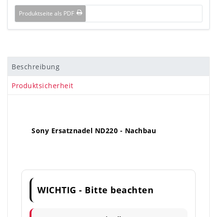
Produktseite als PDF
Beschreibung
Produktsicherheit
Sony Ersatznadel ND220 - Nachbau
WICHTIG - Bitte beachten