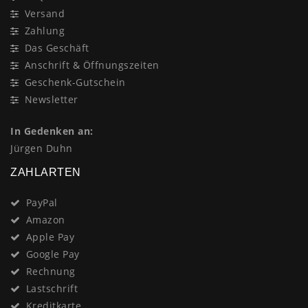
Versand
Zahlung
Das Geschäft
Anschrift & Öffnungszeiten
Geschenk-Gutschein
Newsletter
In Gedenken an:
Jürgen Duhn
ZAHLARTEN
PayPal
Amazon
Apple Pay
Google Pay
Rechnung
Lastschrift
Kreditkarte