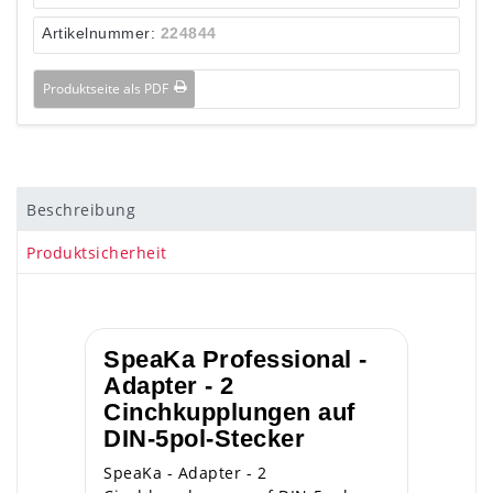
Artikelnummer:
224844
Produktseite als PDF
Beschreibung
Produktsicherheit
SpeaKa Professional -
Adapter - 2
Cinchkupplungen auf
DIN-5pol-Stecker
SpeaKa - Adapter - 2