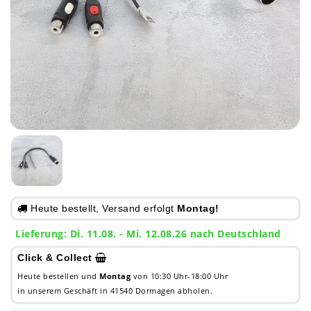
Heute bestellt, Versand erfolgt
Montag!
Lieferung: Di. 11.08. - Mi. 12.08.26 nach Deutschland
Click & Collect
Heute bestellen und
Montag
von 10:30 Uhr-18:00 Uhr
in unserem Geschäft in 41540 Dormagen abholen.