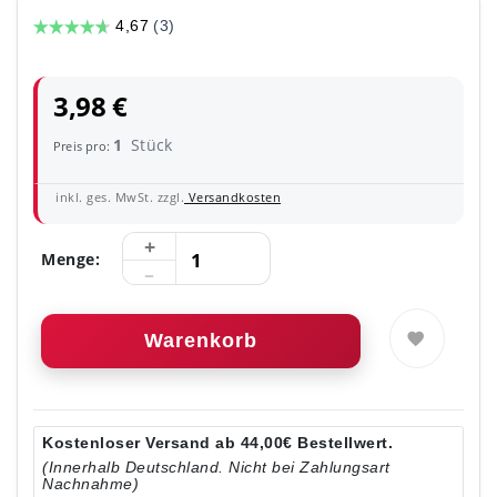
3,98 €
1
Stück
Preis pro:
inkl. ges. MwSt. zzgl.
Versandkosten
Menge:
Warenkorb
Kostenloser Versand ab 44,00€ Bestellwert.
(Innerhalb Deutschland. Nicht bei Zahlungsart
Nachnahme)