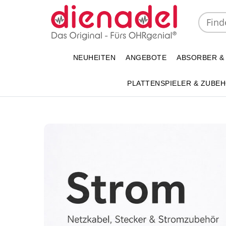
NEUHEITEN
ANGEBOTE
ABSORBER &
PLATTENSPIELER & ZUBE