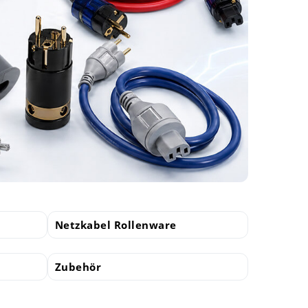
Netzkabel Rollenware
Zubehör