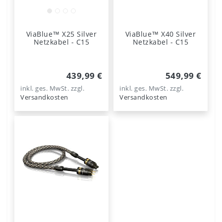
ViaBlue™ X25 Silver
ViaBlue™ X40 Silver
Netzkabel - C15
Netzkabel - C15
439,99 €
549,99 €
inkl. ges. MwSt.
zzgl.
inkl. ges. MwSt.
zzgl.
Versandkosten
Versandkosten