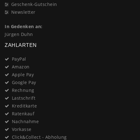
Geschenk-Gutschein
Newsletter
In Gedenken an:
Jürgen Duhn
ZAHLARTEN
PayPal
Amazon
Apple Pay
Google Pay
Rechnung
Lastschrift
Kreditkarte
Ratenkauf
Nachnahme
Vorkasse
Click&Collect - Abholung