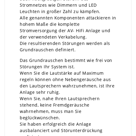
Stromnetzes wie Dimmern und LED
Leuchten in großer Zahl zu kämpfen.
Alle genannten Komponenten attackieren in
hohem Maße die komplette
Stromversorgung der AV- HiFi Anlage und
der verwendeten Verkabelung.
Die resultierenden Störungen werden als
Grundrauschen definiert.
Das Grundrauschen bestimmt wie frei von
Störungen Ihr System ist.
Wenn Sie die Lautstärke auf Maximum
regeln können ohne Nebengeräusche aus
den Lautsprechern wahrzunehmen, ist Ihre
Anlage sehr ruhig.
Wenn Sie, nahe Ihren Lautsprechern
stehend, keine Fremdgeräusche
wahrnehmen, muss man Sie
beglückwünschen.
Sie haben erfolgreich die Anlage
ausbalanciert und Störunterdrückung