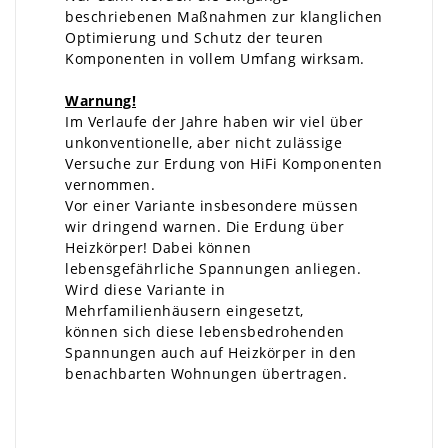
beschriebenen Maßnahmen zur klanglichen
Optimierung und Schutz der teuren
Komponenten in vollem Umfang wirksam.
Warnung!
Im Verlaufe der Jahre haben wir viel über
unkonventionelle, aber nicht zulässige
Versuche zur Erdung von HiFi Komponenten
vernommen.
Vor einer Variante insbesondere müssen
wir dringend warnen. Die Erdung über
Heizkörper! Dabei können
lebensgefährliche Spannungen anliegen.
Wird diese Variante in
Mehrfamilienhäusern eingesetzt,
können sich diese lebensbedrohenden
Spannungen auch auf Heizkörper in den
benachbarten Wohnungen übertragen.