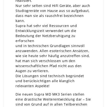
realisiert.
Nur sehr selten sind HiFi Geräte, aber auch
Studiogreräte von Hause aus so aufgebaut,
dass man sie als rauschfrei bezeichnen
kann.
Supra hat sehr viel Ressourcen und
Entwicklungszeit verwendet um die
Bedeutung der Netzberuhigung zu
erforschen
und in technischen Grundlagen sinnvoll
anzuwenden. Allen esoterischen Ansätzen,
wie sie heute sehr häufig anzutreffen sind,
hat man sich verschlossen um den
wissenschaftlichen Pfad nicht aus den
Augen zu verlieren.
Die Lösungen sind technisch begründet
und berücksichtigen alle klanglich
relevanten Aspekte!
Die neuen Supra MD MK3 Serien stellen
eine drastische Weiterentwicklung dar – Sie
sind von Grund auf in allen Teilbereichen