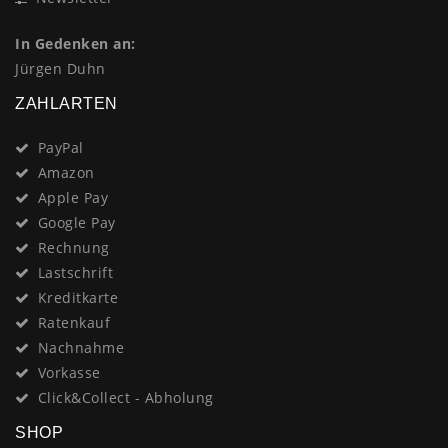
In Gedenken an:
Jürgen Duhn
ZAHLARTEN
PayPal
Amazon
Apple Pay
Google Pay
Rechnung
Lastschrift
Kreditkarte
Ratenkauf
Nachnahme
Vorkasse
Click&Collect - Abholung
SHOP