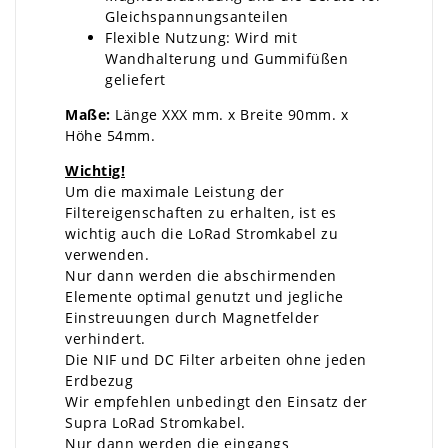
Gleichspannungsanteilen
Flexible Nutzung: Wird mit
Wandhalterung und Gummifüßen
geliefert
Maße:
Länge XXX mm. x Breite 90mm. x
Höhe 54mm.
Wichtig!
Um die maximale Leistung der
Filtereigenschaften zu erhalten, ist es
wichtig auch die LoRad Stromkabel zu
verwenden.
Nur dann werden die abschirmenden
Elemente optimal genutzt und jegliche
Einstreuungen durch Magnetfelder
verhindert.
Die NIF und DC Filter arbeiten ohne jeden
Erdbezug
Wir empfehlen unbedingt den Einsatz der
Supra LoRad Stromkabel.
Nur dann werden die eingangs