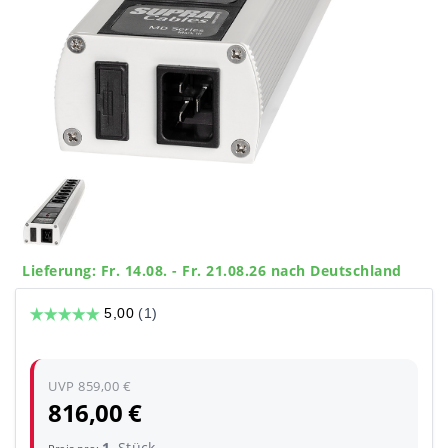
Lieferung: Fr. 14.08. - Fr. 21.08.26 nach Deutschland
UVP 859,00 €
816,00 €
1
Stück