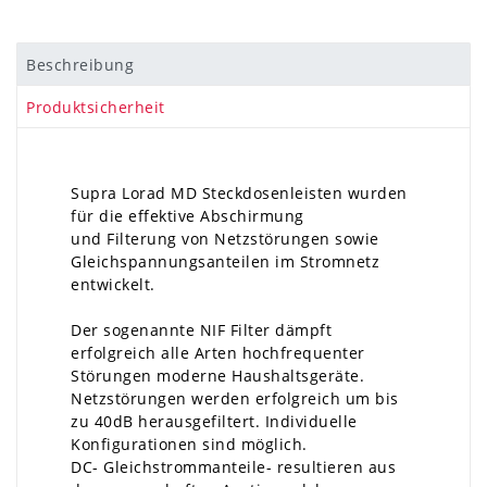
Beschreibung
Produktsicherheit
Supra Lorad MD Steckdosenleisten wurden
für die effektive Abschirmung
und Filterung von Netzstörungen sowie
Gleichspannungsanteilen im Stromnetz
entwickelt.
Der sogenannte NIF Filter dämpft
erfolgreich alle Arten hochfrequenter
Störungen moderne Haushaltsgeräte.
Netzstörungen werden erfolgreich um bis
zu 40dB herausgefiltert. Individuelle
Konfigurationen sind möglich.
DC- Gleichstrommanteile- resultieren aus