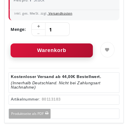
Preis pro:
inkl. ges. MwSt. zzgl.
Versandkosten
Menge:
Warenkorb
Kostenloser Versand ab 44,00€ Bestellwert.
(Innerhalb Deutschland. Nicht bei Zahlungsart
Nachnahme)
Artikelnummer:
80113183
Produktseite als PDF