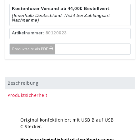
Kostenloser Versand ab 44,00€ Bestellwert.
(Innerhalb Deutschland. Nicht bei Zahlungsart
Nachnahme)
Artikelnummer:
80120623
Produktseite als PDF
Beschreibung
Produktsicherheit
Original konfektioniert mit USB B auf USB
C Stecker.
Hochgeschwindigkeitsdatenübertragung