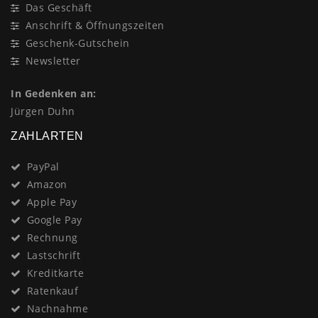
Das Geschäft
Anschrift & Öffnungszeiten
Geschenk-Gutschein
Newsletter
In Gedenken an:
Jürgen Duhn
ZAHLARTEN
PayPal
Amazon
Apple Pay
Google Pay
Rechnung
Lastschrift
Kreditkarte
Ratenkauf
Nachnahme