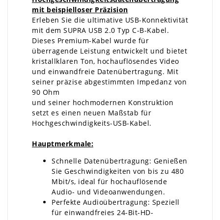
mit beispielloser Präzision
Erleben Sie die ultimative USB-Konnektivität
mit dem SUPRA USB 2.0 Typ C-B-Kabel.
Dieses Premium-Kabel wurde für
überragende Leistung entwickelt und bietet
kristallklaren Ton, hochauflösendes Video
und einwandfreie Datenübertragung. Mit
seiner präzise abgestimmten Impedanz von
90 Ohm
und seiner hochmodernen Konstruktion
setzt es einen neuen Maßstab für
Hochgeschwindigkeits-USB-Kabel.
Hauptmerkmale:
Schnelle Datenübertragung: Genießen
Sie Geschwindigkeiten von bis zu 480
Mbit/s, ideal für hochauflösende
Audio- und Videoanwendungen.
Perfekte Audioübertragung: Speziell
für einwandfreies 24-Bit-HD-