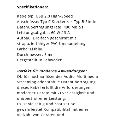
Spezifikationen:
Kabeltyp: USB 2.0 High-Speed
Anschlüsse: Typ C Stecker <-> Typ B Stecker
Datenübertragungsrate: 480 Mbit/s
Leistungsabgabe: 60 W / 3 A
Aufbau: Dreifach geschirmt mit
strapazierfähiger PVC-Ummantelung
Farbe: Eisblau
Durchmesser: 5 mm
Hergestellt in Schweden
Perfekt für moderne Anwendungen:
Ob für hochauflösendes Audio, Multimedia-
Streaming oder stabile Datenübertragung,
dieses Kabel erfüllt die Anforderungen
moderner Geräte mit Zuverlässigkeit und
unübertroffener Leistung.
Es ist vielseitig und robust und
gewährleistet Kompatibilität mit einer
Vielzahl von Geräten und