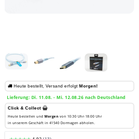
Heute bestellt, Versand erfolgt
Morgen!
Lieferung: Di. 11.08. - Mi. 12.08.26 nach Deutschland
Click & Collect
Heute bestellen und
Morgen
von 10:30 Uhr-18:00 Uhr
in unserem Geschäft in 41540 Dormagen abholen.