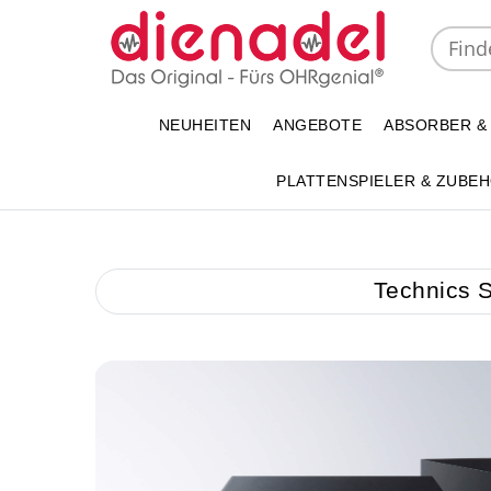
NEUHEITEN
ANGEBOTE
ABSORBER &
PLATTENSPIELER & ZUBE
Technics 