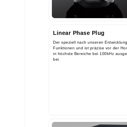
Linear Phase Plug
Der speziell nach unseren Entwicklun
Funktionen und ist präzise vor der Hoch
in höchste Bereiche bei 100kHz ausger
bei.