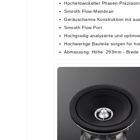
Hochentwickelter Phasen-Präzisions
Smooth Flow-Membran
Geräuscharme Konstruktion mit aus
Smooth Flow Port
Hochgradig analysierte und optimi
Hochwertige Bauteile sorgen für h
Abmessung: Höhe: 293mm - Breite: 