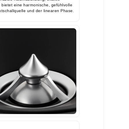
bietet eine harmonische, gefühlvolle
tschallquelle und der linearen Phase.