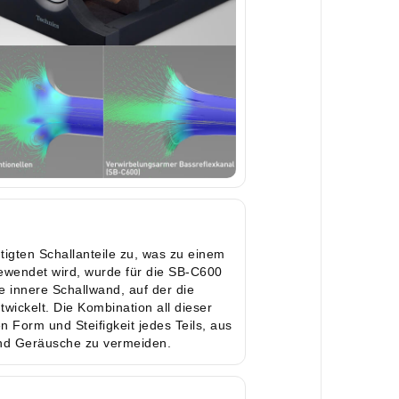
igten Schallanteile zu, was zu einem
gewendet wird, wurde für die SB-C600
 innere Schallwand, auf der die
twickelt. Die Kombination all dieser
 Form und Steifigkeit jedes Teils, aus
 und Geräusche zu vermeiden.