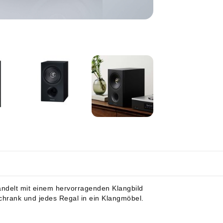
ndelt mit einem hervorragenden Klangbild
chrank und jedes Regal in ein Klangmöbel.