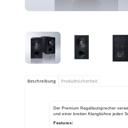
Beschreibung
Produktsicherheit
Der Premium Regallautsprecher verwa
und einer breiten Klangbühne jeden S
Features: