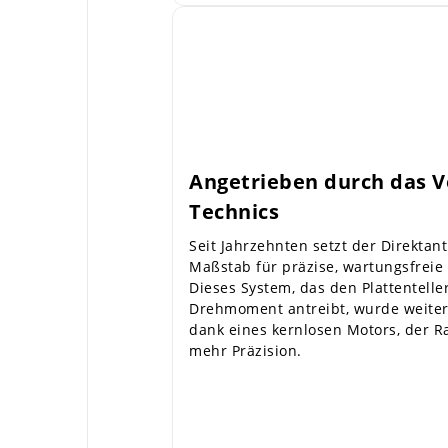
Angetrieben durch das 
Technics
Seit Jahrzehnten setzt der Direktan
Maßstab für präzise, wartungsfreie 
Dieses System, das den Plattentelle
Drehmoment antreibt, wurde weiter
dank eines kernlosen Motors, der R
mehr Präzision.