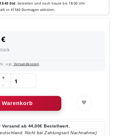
13:43 Std.
bestellen und noch heute bis 18:00 Uhr
äft in 41540 Dormagen abholen.
 €
Stück
t. zzgl.
Versandkosten
Warenkorb
 Versand ab 44,00€ Bestellwert.
Deutschland. Nicht bei Zahlungsart Nachnahme)