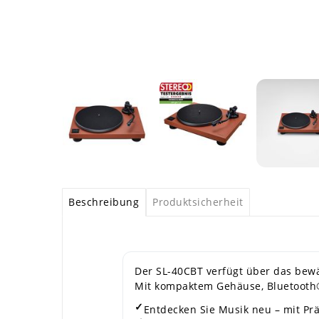
Beschreibung
Produktsicherheit
Der SL-40CBT verfügt über das bewä
Mit kompaktem Gehäuse, Bluetooth®
✓
Entdecken Sie Musik neu – mit Pr