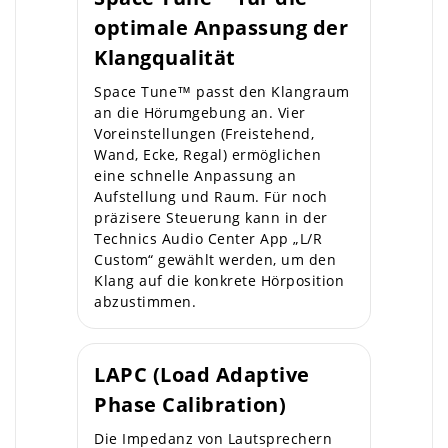
optimale Anpassung der
Klangqualität
Space Tune™ passt den Klangraum
an die Hörumgebung an. Vier
Voreinstellungen (Freistehend,
Wand, Ecke, Regal) ermöglichen
eine schnelle Anpassung an
Aufstellung und Raum. Für noch
präzisere Steuerung kann in der
Technics Audio Center App „L/R
Custom“ gewählt werden, um den
Klang auf die konkrete Hörposition
abzustimmen.
LAPC (Load Adaptive
Phase Calibration)
Die Impedanz von Lautsprechern