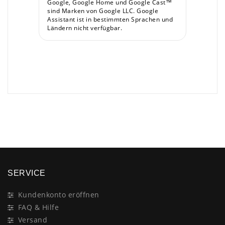
Google, Google Home und Google Cast™
sind Marken von Google LLC. Google
Assistant ist in bestimmten Sprachen und
Ländern nicht verfügbar.
×
SERVICE
Kundenkonto eröffnen
FAQ & Hilfe
Versand