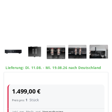
Lieferung: Di. 11.08. - Mi. 19.08.26 nach Deutschland
1.499,00 €
1
Stück
Preis pro:
inkl. ges. MwSt. zzgl.
Versandkosten