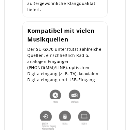
außergewöhnliche Klangqualität
liefert.
Kompatibel mit vielen
Musikquellen
Der SU-GX70 unterstützt zahlreiche
Quellen, einschließlich Radio,
analogen Eingängen
(PHONO(MM)/LINE), optischem
Digitaleingang (z. B. TV), koaxialem
Digitaleingang und USB-Eingang.