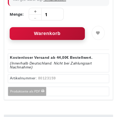
Menge:
Warenkorb
Kostenloser Versand ab 44,00€ Bestellwert.
(Innerhalb Deutschland. Nicht bei Zahlungsart
Nachnahme)
Artikelnummer:
80123159
Produktseite als PDF