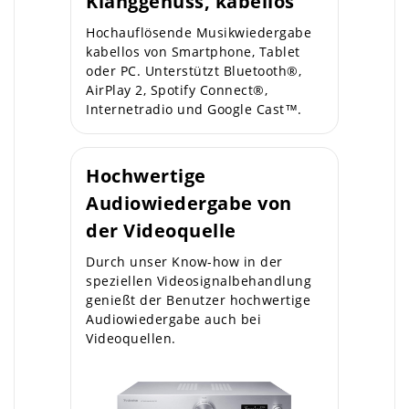
Klanggenuss, kabellos
Hochauflösende Musikwiedergabe
kabellos von Smartphone, Tablet
oder PC. Unterstützt Bluetooth®,
AirPlay 2, Spotify Connect®,
Internetradio und Google Cast™.
Hochwertige
Audiowiedergabe von
der Videoquelle
Durch unser Know-how in der
speziellen Videosignalbehandlung
genießt der Benutzer hochwertige
Audiowiedergabe auch bei
Videoquellen.