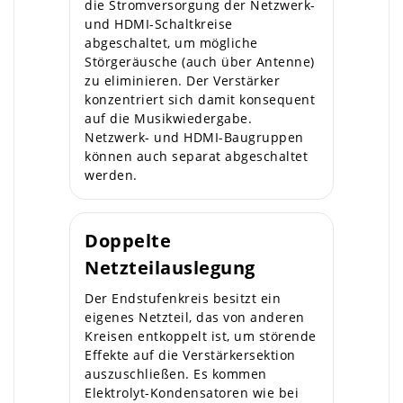
die Stromversorgung der Netzwerk-
und HDMI-Schaltkreise
abgeschaltet, um mögliche
Störgeräusche (auch über Antenne)
zu eliminieren. Der Verstärker
konzentriert sich damit konsequent
auf die Musikwiedergabe.
Netzwerk- und HDMI-Baugruppen
können auch separat abgeschaltet
werden.
Doppelte
Netzteilauslegung
Der Endstufenkreis besitzt ein
eigenes Netzteil, das von anderen
Kreisen entkoppelt ist, um störende
Effekte auf die Verstärkersektion
auszuschließen. Es kommen
Elektrolyt-Kondensatoren wie bei