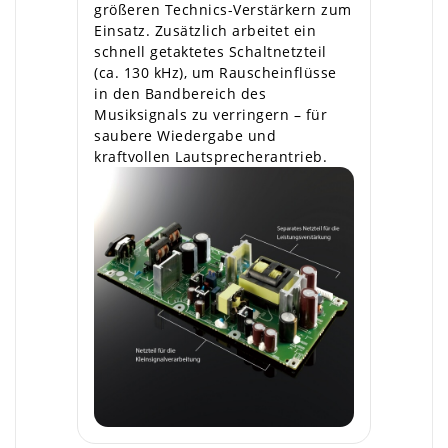
größeren Technics-Verstärkern zum
Einsatz. Zusätzlich arbeitet ein
schnell getaktetes Schaltnetzteil
(ca. 130 kHz), um Rauscheinflüsse
in den Bandbereich des
Musiksignals zu verringern – für
saubere Wiedergabe und
kraftvollen Lautsprecherantrieb.