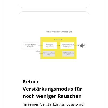
Reiner
Verstärkungsmodus für
noch weniger Rauschen
Im reinen Verstärkungsmodus wird