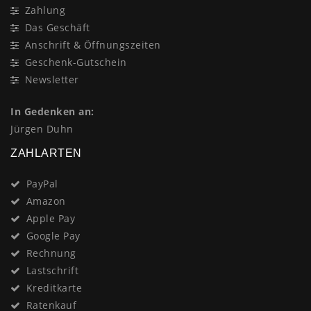
Zahlung
Das Geschäft
Anschrift & Öffnungszeiten
Geschenk-Gutschein
Newsletter
In Gedenken an:
Jürgen Duhn
ZAHLARTEN
PayPal
Amazon
Apple Pay
Google Pay
Rechnung
Lastschrift
Kreditkarte
Ratenkauf