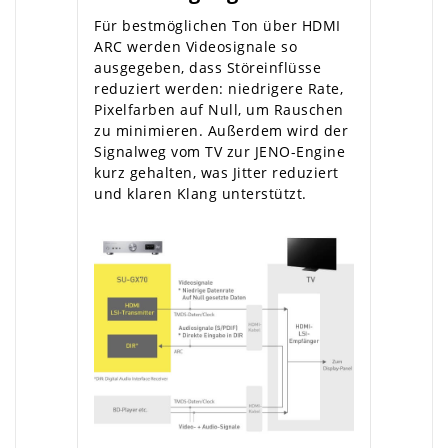
Für bestmöglichen Ton über HDMI
ARC werden Videosignale so
ausgegeben, dass Störeinflüsse
reduziert werden: niedrigere Rate,
Pixelfarben auf Null, um Rauschen
zu minimieren. Außerdem wird der
Signalweg vom TV zur JENO-Engine
kurz gehalten, was Jitter reduziert
und klaren Klang unterstützt.