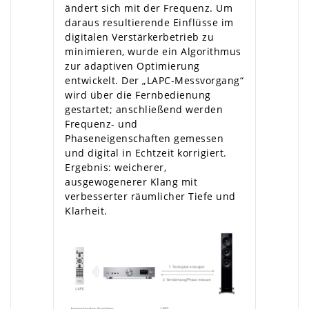
ändert sich mit der Frequenz. Um
daraus resultierende Einflüsse im
digitalen Verstärkerbetrieb zu
minimieren, wurde ein Algorithmus
zur adaptiven Optimierung
entwickelt. Der „LAPC-Messvorgang“
wird über die Fernbedienung
gestartet; anschließend werden
Frequenz- und
Phaseneigenschaften gemessen
und digital in Echtzeit korrigiert.
Ergebnis: weicherer,
ausgewogenerer Klang mit
verbesserter räumlicher Tiefe und
Klarheit.