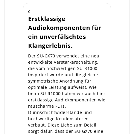
c
Erstklassige
Audiokomponenten für
ein unverfälschtes
Klangerlebnis.
Der SU-GX70 verwendet eine neu
entwickelte Verstärkerschaltung,
die vom hochwertigen SU-R1000
inspiriert wurde und die gleiche
symmetrische Anordnung für
optimale Leistung aufweist. Wie
beim SU-R1000 haben wir auch hier
erstklassige Audiokomponenten wie
rauscharme FETs,
Dünnschichtwiderstände und
hochwertige Kondensatoren
verbaut. Diese Liebe zum Detail
sorgt dafür, dass der SU-GX70 eine