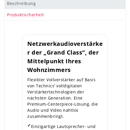
Beschreibung
Produktsicherheit
Netzwerkaudioverstärke
r der „Grand Class“, der
Mittelpunkt Ihres
Wohnzimmers
Flexibler Vollverstärker auf Basis
von Technics’ volldigitalen
Verstärkertechnologien der
nächsten Generation. Eine
Premium-Centerpiece-Lösung, die
Audio und Video nahtlos
zusammenbringt.
✓
Einzigartige Lautsprecher- und