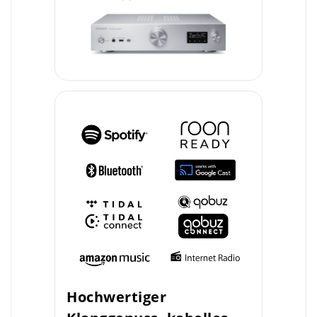
Hochwertiger