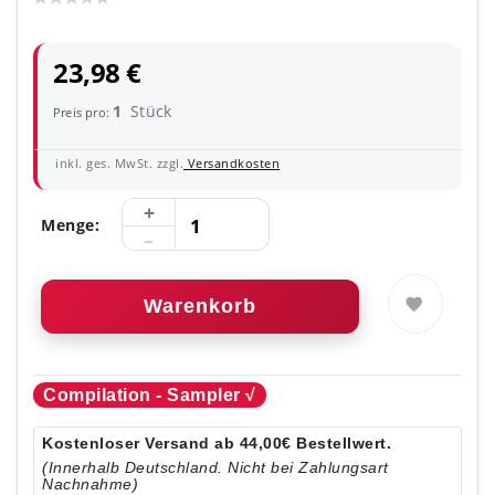
23,98 €
1
Stück
Preis pro:
inkl. ges. MwSt. zzgl.
Versandkosten
Menge:
Warenkorb
Compilation - Sampler √
Kostenloser Versand ab 44,00€ Bestellwert.
(Innerhalb Deutschland. Nicht bei Zahlungsart
Nachnahme)