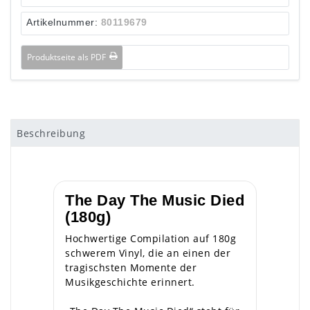
Artikelnummer:
80119679
Produktseite als PDF
Beschreibung
The Day The Music Died
(180g)
Hochwertige Compilation auf 180g
schwerem Vinyl, die an einen der
tragischsten Momente der
Musikgeschichte erinnert.