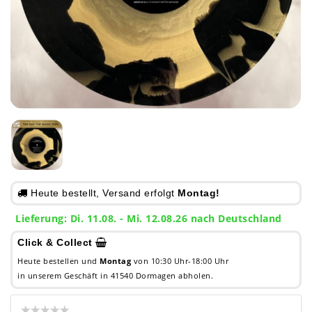
Heute bestellt, Versand erfolgt
Montag!
Lieferung: Di. 11.08. - Mi. 12.08.26 nach Deutschland
Click & Collect
Heute bestellen und
Montag
von 10:30 Uhr-18:00 Uhr
in unserem Geschäft in 41540 Dormagen abholen.