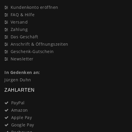
Kundenkonto eröffnen
FAQ & Hilfe
Versand
Zahlung
Das Geschäft
Anschrift & Öffnungszeiten
Geschenk-Gutschein
Newsletter
In Gedenken an:
Jürgen Duhn
ZAHLARTEN
PayPal
Amazon
Apple Pay
Google Pay