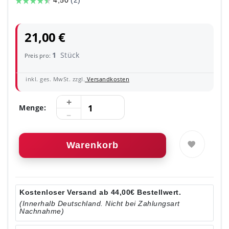
21,00 €
1
Stück
Preis pro:
inkl. ges. MwSt. zzgl.
Versandkosten
Menge:
Warenkorb
Kostenloser Versand ab 44,00€ Bestellwert.
(Innerhalb Deutschland. Nicht bei Zahlungsart
Nachnahme)