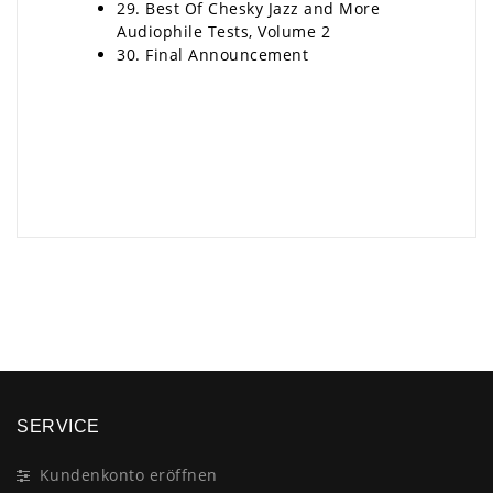
29. Best Of Chesky Jazz and More
Audiophile Tests, Volume 2
30. Final Announcement
×
SERVICE
Kundenkonto eröffnen