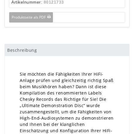
Artikelnummer:
80121733
Produktseite als PDF
Beschreibung
Sie möchten die Fähigkeiten Ihrer HiFi-
Anlage prüfen und gleichzeitig richtig Spaß
beim Musikhören haben? Dann ist diese
Kompilation des renommierten Labels
Chesky Records das Richtige für Sie! Die
„Ultimate Demonstration Disc“ wurde
zusammengestellt, um die Fähigkeiten von
High-End-Audiosystemen zu demonstrieren
und Ihnen bei der klanglichen
Einschätzung und Konfiguration Ihrer HiFi-