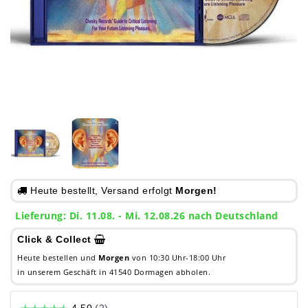
Heute bestellt, Versand erfolgt
Morgen!
Lieferung: Di. 11.08. - Mi. 12.08.26 nach Deutschland
Click & Collect
Heute bestellen und
Morgen
von 10:30 Uhr-18:00 Uhr
in unserem Geschäft in 41540 Dormagen abholen.