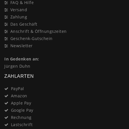
FAQ & Hilfe
Versand
Zahlung
Das Geschäft
Anschrift & Öffnungszeiten
Geschenk-Gutschein
Newsletter
In Gedenken an:
Jürgen Duhn
ZAHLARTEN
PayPal
Amazon
Apple Pay
Google Pay
Rechnung
Lastschrift