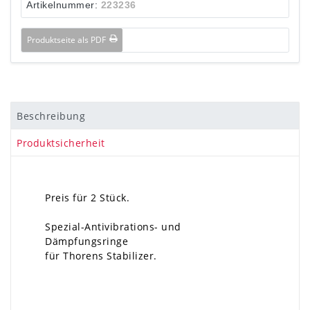
Artikelnummer:
223236
Produktseite als PDF
Beschreibung
Produktsicherheit
Preis für 2 Stück.
Spezial-Antivibrations- und
Dämpfungsringe
für Thorens Stabilizer.