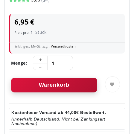
6,95 €
1
Stück
Preis pro:
inkl. ges. MwSt. zzgl.
Versandkosten
Menge:
Warenkorb
Kostenloser Versand ab 44,00€ Bestellwert.
(Innerhalb Deutschland. Nicht bei Zahlungsart
Nachnahme)