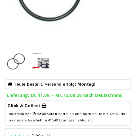
Heute bestellt, Versand erfolgt
Montag!
Lieferung: Di. 11.08. - Mi. 12.08.26 nach Deutschland
Click & Collect
Innerhalb von
12 Minuten
bestellen und noch heute bis 18:00 Uhr
in unserem Geschäft in 41540 Dormagen abholen.