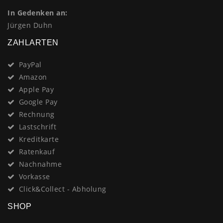
In Gedenken an:
Jürgen Duhn
ZAHLARTEN
PayPal
Amazon
Apple Pay
Google Pay
Rechnung
Lastschrift
Kreditkarte
Ratenkauf
Nachnahme
Vorkasse
Click&Collect - Abholung
SHOP