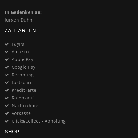
In Gedenken an:
Jürgen Duhn
ZAHLARTEN
PayPal
Amazon
Apple Pay
Google Pay
Rechnung
Lastschrift
Kreditkarte
Ratenkauf
Nachnahme
Vorkasse
Click&Collect - Abholung
SHOP