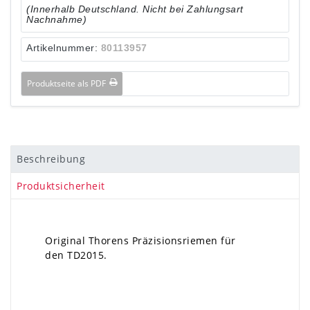
(Innerhalb Deutschland. Nicht bei Zahlungsart
Nachnahme)
Artikelnummer:
80113957
Produktseite als PDF
Beschreibung
Produktsicherheit
Original Thorens Präzisionsriemen für
den TD2015.