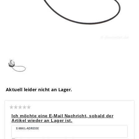
Aktuell leider nicht an Lager.
Ich möchte eine E-Mail Nachricht, sobald der
Artikel wieder an Lager ist.
E-MAIL-ADRESSE