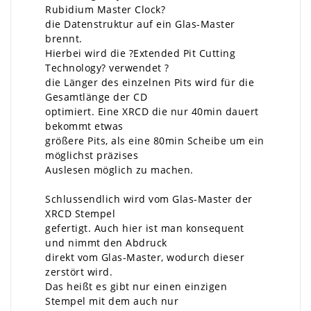
Rubidium Master Clock?
die Datenstruktur auf ein Glas-Master
brennt.
Hierbei wird die ?Extended Pit Cutting
Technology? verwendet ?
die Länger des einzelnen Pits wird für die
Gesamtlänge der CD
optimiert. Eine XRCD die nur 40min dauert
bekommt etwas
größere Pits, als eine 80min Scheibe um ein
möglichst präzises
Auslesen möglich zu machen.
Schlussendlich wird vom Glas-Master der
XRCD Stempel
gefertigt. Auch hier ist man konsequent
und nimmt den Abdruck
direkt vom Glas-Master, wodurch dieser
zerstört wird.
Das heißt es gibt nur einen einzigen
Stempel mit dem auch nur