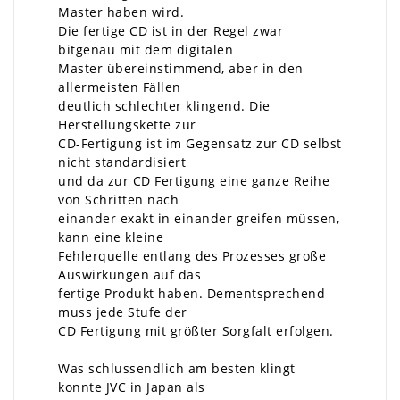
Master haben wird.
Die fertige CD ist in der Regel zwar
bitgenau mit dem digitalen
Master übereinstimmend, aber in den
allermeisten Fällen
deutlich schlechter klingend. Die
Herstellungskette zur
CD-Fertigung ist im Gegensatz zur CD selbst
nicht standardisiert
und da zur CD Fertigung eine ganze Reihe
von Schritten nach
einander exakt in einander greifen müssen,
kann eine kleine
Fehlerquelle entlang des Prozesses große
Auswirkungen auf das
fertige Produkt haben. Dementsprechend
muss jede Stufe der
CD Fertigung mit größter Sorgfalt erfolgen.
Was schlussendlich am besten klingt
konnte JVC in Japan als