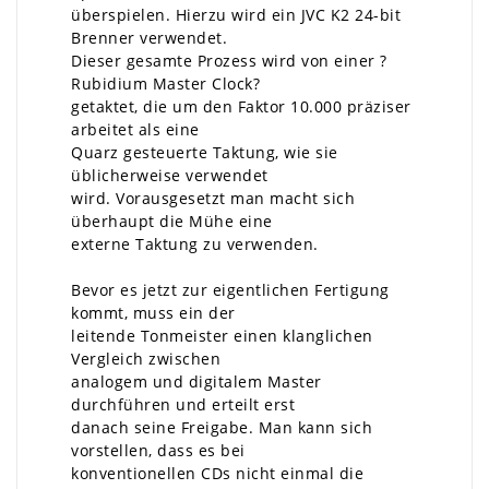
überspielen. Hierzu wird ein JVC K2 24-bit
Brenner verwendet.
Dieser gesamte Prozess wird von einer ?
Rubidium Master Clock?
getaktet, die um den Faktor 10.000 präziser
arbeitet als eine
Quarz gesteuerte Taktung, wie sie
üblicherweise verwendet
wird. Vorausgesetzt man macht sich
überhaupt die Mühe eine
externe Taktung zu verwenden.
Bevor es jetzt zur eigentlichen Fertigung
kommt, muss ein der
leitende Tonmeister einen klanglichen
Vergleich zwischen
analogem und digitalem Master
durchführen und erteilt erst
danach seine Freigabe. Man kann sich
vorstellen, dass es bei
konventionellen CDs nicht einmal die