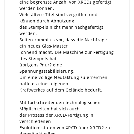
eine begrenzte Anzahl von XRCDs gefertigt
werden können.
Viele ältere Titel sind vergriffen und
können durch Abnutzung
des Stempels nicht mehr nachgefertigt
werden.
Selten kommt es vor, dass die Nachfrage
ein neues Glas-Master
lohnend macht. Die Maschine zur Fertigung
des Stempels hat
übrigens ?nur? eine
Spannungsstabilisierung.
Um eine völlige Neutaktung zu erreichen
hätte es eines eigenen
Kraftwerkes auf dem Gelände bedurft.
Mit fortschreitenden technologischen
Möglichkeiten hat sich auch
der Prozess der XRCD-Fertigung in
verschiedenen
Evolutionsstufen von XRCD über XRCD2 zur
derzeit aktuellen