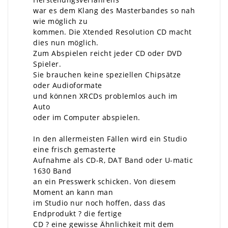
war es dem Klang des Masterbandes so nah
wie möglich zu
kommen. Die Xtended Resolution CD macht
dies nun möglich.
Zum Abspielen reicht jeder CD oder DVD
Spieler.
Sie brauchen keine speziellen Chipsätze
oder Audioformate
und können XRCDs problemlos auch im
Auto
oder im Computer abspielen.
In den allermeisten Fällen wird ein Studio
eine frisch gemasterte
Aufnahme als CD-R, DAT Band oder U-matic
1630 Band
an ein Presswerk schicken. Von diesem
Moment an kann man
im Studio nur noch hoffen, dass das
Endprodukt ? die fertige
CD ? eine gewisse Ähnlichkeit mit dem