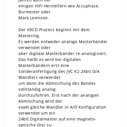
einigen HiFi Herstellern wie Accuphase,
Burmester oder
Mark Levinson.
Der XRCD Prozess beginnt mit dem
Mastering.
Es werden entweder analoge Masterbänder
verwendet oder
aber digitale Masterbänder re-analogisiert.
Das heißt es wird bei digitalen
Masterbändern erst eine
Sonderanfertigung des JVC K2 24bit D/A
Wandlers verwendet
um dann die Abmischung des Bandes
vollständig analog
durchzuführen. Erst nach der analogen
Abmischung wird der
exakt gleiche Wandler in A/D Konfiguration
verwendet um ein
24bit Digitalmaster auf eine magneto-
optische Disc zu