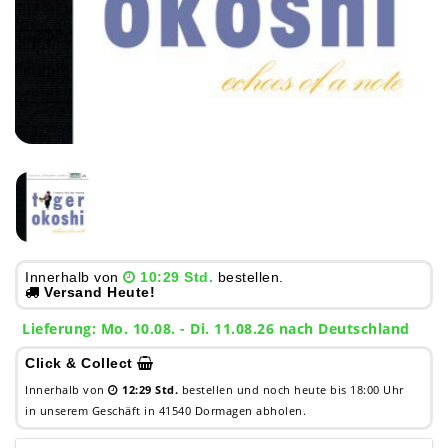
Innerhalb von
10:29 Std.
bestellen.
Versand Heute!
Lieferung: Mo. 10.08. - Di. 11.08.26 nach Deutschland
Click & Collect
Innerhalb von
12:29 Std.
bestellen und noch heute bis 18:00 Uhr
in unserem Geschäft in 41540 Dormagen abholen.