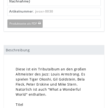
Nachnahme)
Artikelnummer:
jvcxr-0030
Produktseite als PDF
Beschreibung
Diese ist ein Tributalbum an den großen
Altmeister des Jazz: Louis Armstrong. Es
spielen Tiger Okoshi, Gil Goldstein, Bela
Fleck, Peter Erskine und Mike Stern.
Natürlich ist auch "What a Wonderful
World" enthalten.
Titel