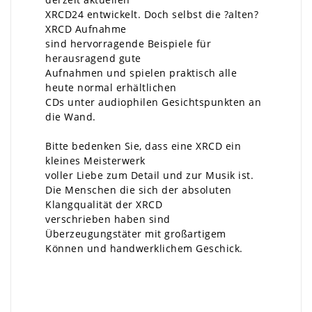
XRCD24 entwickelt. Doch selbst die ?alten?
XRCD Aufnahme
sind hervorragende Beispiele für
herausragend gute
Aufnahmen und spielen praktisch alle
heute normal erhältlichen
CDs unter audiophilen Gesichtspunkten an
die Wand.
Bitte bedenken Sie, dass eine XRCD ein
kleines Meisterwerk
voller Liebe zum Detail und zur Musik ist.
Die Menschen die sich der absoluten
Klangqualität der XRCD
verschrieben haben sind
Überzeugungstäter mit großartigem
Können und handwerklichem Geschick.