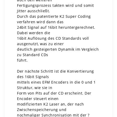
Fertigungsprozess takten wird und somit
Jitter ausschließt.
Durch das patentierte K2 Super Coding
verfahren wird dann das
24bit Signal auf 16bit heruntergerechnet.
Dabei werden die
16bit Auflösung des CD Standards voll
ausgenutzt, was zu einer
deutlich gesteigerten Dynamik im Vergleich
zu Standard CDs
führt.
Der nächste Schritt ist die Konvertierung
des 16bit Signals
mittels eines EFM Encoders in die 0 und 1
Struktur, wie sie in
Form von Pits auf der CD erscheint. Der
Encoder steuert einen
modifizierten K2 Laser an, der nach
Zwischenspeicherung und
nochmaliger Synchronisation mit der ?