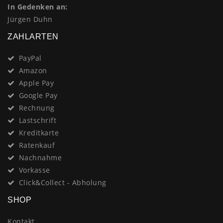
In Gedenken an:
Jürgen Duhn
ZAHLARTEN
PayPal
Amazon
Apple Pay
Google Pay
Rechnung
Lastschrift
Kreditkarte
Ratenkauf
Nachnahme
Vorkasse
Click&Collect - Abholung
SHOP
Kontakt