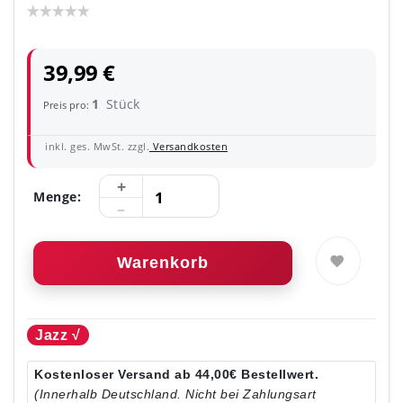
39,99 €
1
Stück
Preis pro:
inkl. ges. MwSt. zzgl.
Versandkosten
Menge:
Warenkorb
Jazz √
Kostenloser Versand ab 44,00€ Bestellwert.
(Innerhalb Deutschland. Nicht bei Zahlungsart