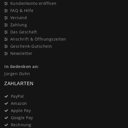
Kundenkonto eröffnen
FAQ & Hilfe
Versand
Zahlung
Das Geschäft
Anschrift & Öffnungszeiten
Geschenk-Gutschein
Newsletter
In Gedenken an:
Jürgen Duhn
ZAHLARTEN
PayPal
Amazon
Apple Pay
Google Pay
Rechnung