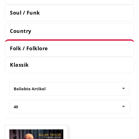
Soul / Funk
Country
Folk / Folklore
Klassik