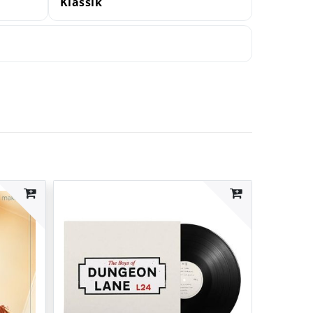
Klassik