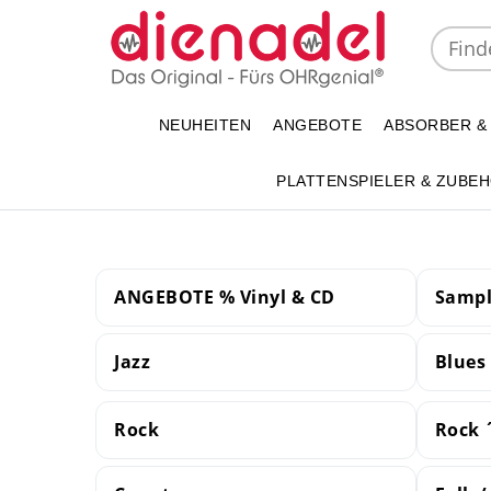
NEUHEITEN
ANGEBOTE
ABSORBER &
PLATTENSPIELER & ZUBE
ANGEBOTE % Vinyl & CD
Sampl
Jazz
Blues
Rock
Rock 