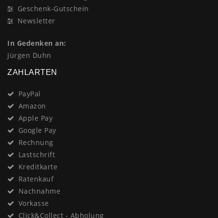
Geschenk-Gutschein
Newsletter
In Gedenken an:
Jürgen Duhn
ZAHLARTEN
PayPal
Amazon
Apple Pay
Google Pay
Rechnung
Lastschrift
Kreditkarte
Ratenkauf
Nachnahme
Vorkasse
Click&Collect - Abholung