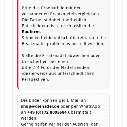
Bitte das Produktbild mit der
vorhandenen Ersatznadel vergleichen.
Die Farbe ist dabei unerheblich.
Entscheidend ist ausschließlich die
Bauform.
Stimmen beide optisch überein, kann die
Ersatznadel problemlos bestellt werden.
Sollte die Ersatznadel abweichen oder
Unsicherheit bestehen,
bitte 2–4 Fotos der Nadel senden,
idealerweise aus unterschiedlichen
Perspektiven.
Die Bilder können per E-Mail an
shop@dienadel.de
oder per WhatsApp
an
+49 (0)172 8005684
übermittelt
werden.
Gerne helfen wir bei der Auswahl der