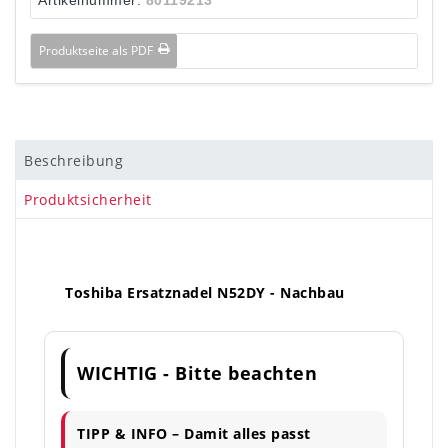
Produktseite als PDF
Beschreibung
Produktsicherheit
Toshiba Ersatznadel N52DY - Nachbau
WICHTIG - Bitte beachten
TIPP & INFO – Damit alles passt