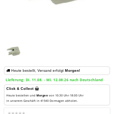
Heute bestellt, Versand erfolgt
Morgen!
Lieferung: Di. 11.08. - Mi. 12.08.26 nach Deutschland
Click & Collect
Heute bestellen und
Morgen
von 10:30 Uhr-18:00 Uhr
in unserem Geschäft in 41540 Dormagen abholen.