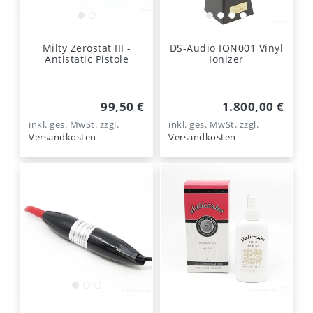
Milty Zerostat III -
DS-Audio ION001 Vinyl
Antistatic Pistole
Ionizer
99,50 €
1.800,00 €
inkl. ges. MwSt.
zzgl.
inkl. ges. MwSt.
zzgl.
Versandkosten
Versandkosten