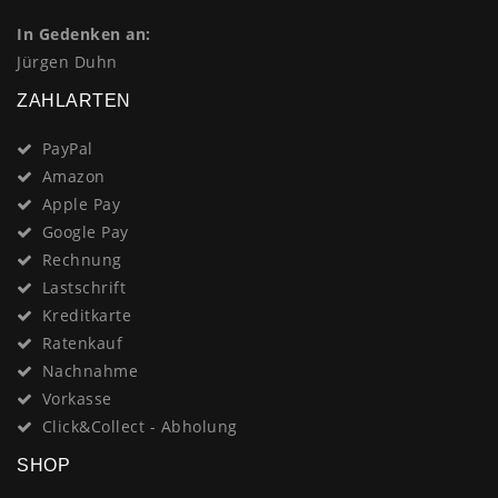
In Gedenken an:
Jürgen Duhn
ZAHLARTEN
PayPal
Amazon
Apple Pay
Google Pay
Rechnung
Lastschrift
Kreditkarte
Ratenkauf
Nachnahme
Vorkasse
Click&Collect - Abholung
SHOP