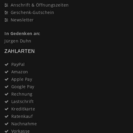
Anschrift & Öffnungszeiten
Geschenk-Gutschein
Newsletter
In Gedenken an:
Jürgen Duhn
ZAHLARTEN
PayPal
Amazon
Apple Pay
Google Pay
Rechnung
Lastschrift
Kreditkarte
Ratenkauf
Nachnahme
Vorkasse