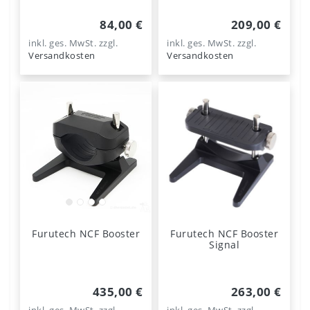
84,00 €
209,00 €
inkl. ges. MwSt.
zzgl.
inkl. ges. MwSt.
zzgl.
Versandkosten
Versandkosten
Furutech NCF Booster
Furutech NCF Booster
Signal
435,00 €
263,00 €