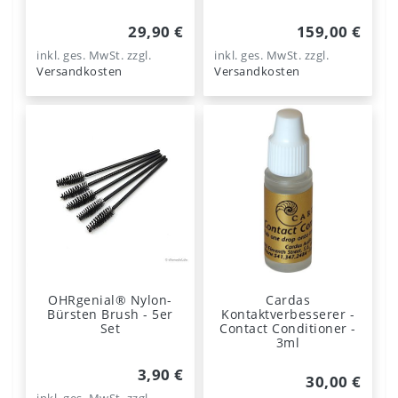
29,90 €
159,00 €
inkl. ges. MwSt.
zzgl.
inkl. ges. MwSt.
zzgl.
Versandkosten
Versandkosten
OHRgenial® Nylon-
Cardas
Bürsten Brush - 5er
Kontaktverbesserer -
Set
Contact Conditioner -
3ml
3,90 €
30,00 €