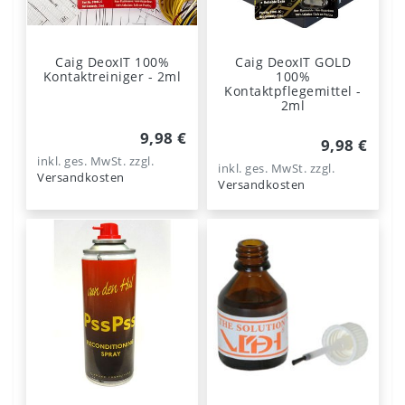
Caig DeoxIT 100%
Caig DeoxIT GOLD
Kontaktreiniger - 2ml
100%
Kontaktpflegemittel -
2ml
9,98 €
9,98 €
inkl. ges. MwSt.
zzgl.
inkl. ges. MwSt.
zzgl.
Versandkosten
Versandkosten