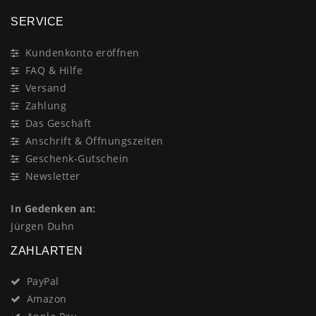
SERVICE
Kundenkonto eröffnen
FAQ & Hilfe
Versand
Zahlung
Das Geschäft
Anschrift & Öffnungszeiten
Geschenk-Gutschein
Newsletter
In Gedenken an:
Jürgen Duhn
ZAHLARTEN
PayPal
Amazon