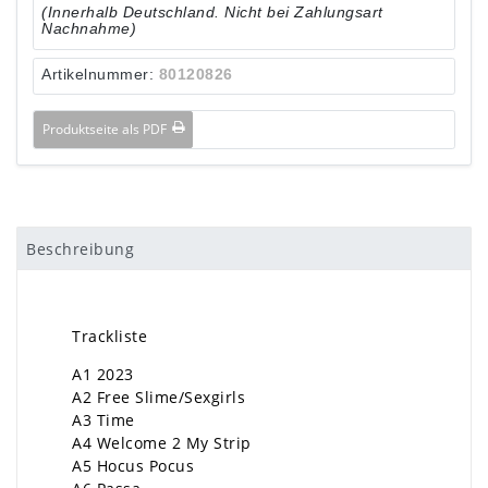
(Innerhalb Deutschland. Nicht bei Zahlungsart
Nachnahme)
Artikelnummer:
80120826
Produktseite als PDF
Beschreibung
Trackliste
A1 2023
A2 Free Slime/Sexgirls
A3 Time
A4 Welcome 2 My Strip
A5 Hocus Pocus