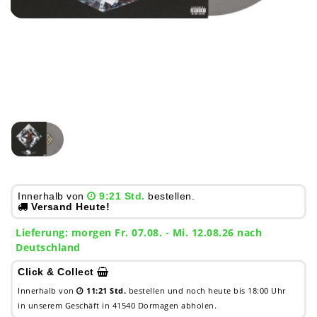
Innerhalb von
9:21 Std.
bestellen.
Versand Heute!
Lieferung:
morgen
Fr. 07.08.
- Mi. 12.08.26 nach
Deutschland
Click & Collect
Innerhalb von
11:21 Std.
bestellen und noch heute bis 18:00 Uhr
in unserem Geschäft in 41540 Dormagen abholen.