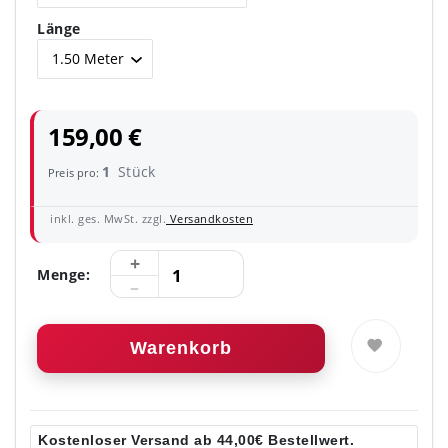
Länge
159,00 €
1
Stück
Preis pro:
inkl. ges. MwSt. zzgl.
Versandkosten
Menge:
Warenkorb
Kostenloser Versand ab 44,00€ Bestellwert.