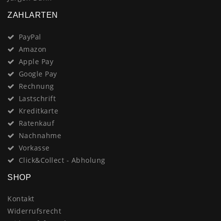
ZAHLARTEN
PayPal
Amazon
Apple Pay
Google Pay
Rechnung
Lastschrift
Kreditkarte
Ratenkauf
Nachnahme
Vorkasse
Click&Collect - Abholung
SHOP
Kontakt
Widerrufsrecht