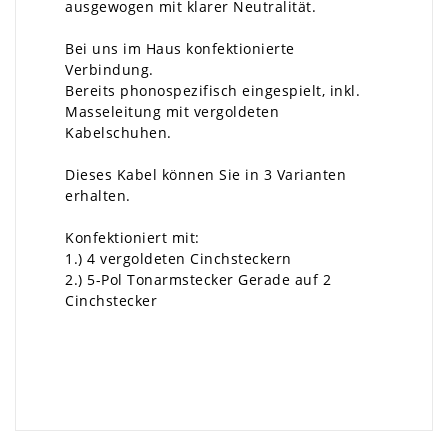
ausgewogen mit klarer Neutralität.
Bei uns im Haus konfektionierte
Verbindung.
Bereits phonospezifisch eingespielt, inkl.
Masseleitung mit vergoldeten
Kabelschuhen.
Dieses Kabel können Sie in 3 Varianten
erhalten.
Konfektioniert mit:
1.) 4 vergoldeten Cinchsteckern
2.) 5-Pol Tonarmstecker Gerade auf 2
Cinchstecker