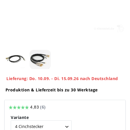
Lieferung: Do. 10.09. - Di. 15.09.26 nach Deutschland
Produktion & Lieferzeit bis zu 30 Werktage
Variante