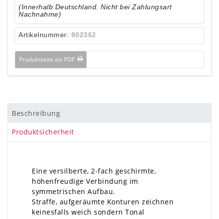
(Innerhalb Deutschland. Nicht bei Zahlungsart
Nachnahme)
Artikelnummer:
802362
Produktseite als PDF
Beschreibung
Produktsicherheit
Eine versilberte, 2-fach geschirmte,
höhenfreudige Verbindung im
symmetrischen Aufbau.
Straffe, aufgeräumte Konturen zeichnen
keinesfalls weich sondern Tonal