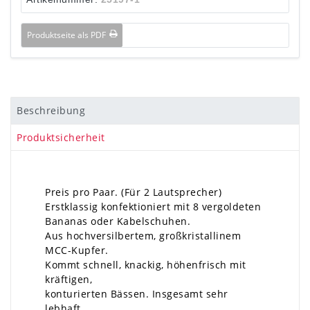
Produktseite als PDF
Beschreibung
Produktsicherheit
Preis pro Paar. (Für 2 Lautsprecher)
Erstklassig konfektioniert mit 8 vergoldeten
Bananas oder Kabelschuhen.
Aus hochversilbertem, großkristallinem
MCC-Kupfer.
Kommt schnell, knackig, höhenfrisch mit
kräftigen,
konturierten Bässen. Insgesamt sehr
lebhaft.