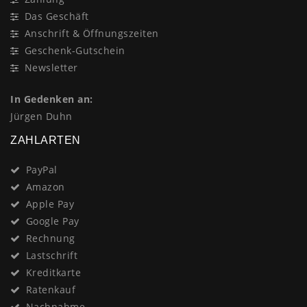
Das Geschäft
Anschrift & Öffnungszeiten
Geschenk-Gutschein
Newsletter
In Gedenken an:
Jürgen Duhn
ZAHLARTEN
PayPal
Amazon
Apple Pay
Google Pay
Rechnung
Lastschrift
Kreditkarte
Ratenkauf
Nachnahme