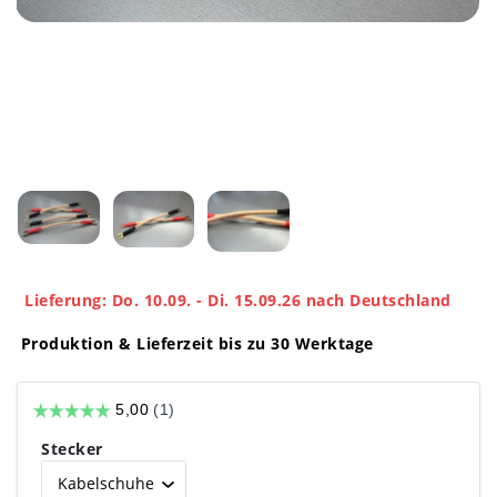
Lieferung: Do. 10.09. - Di. 15.09.26 nach Deutschland
Produktion & Lieferzeit bis zu 30 Werktage
Stecker