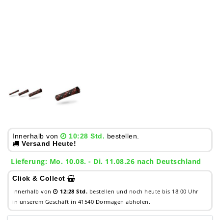
Innerhalb von
10:28 Std.
bestellen.
Versand Heute!
Lieferung: Mo. 10.08. - Di. 11.08.26 nach Deutschland
Click & Collect
Innerhalb von
12:28 Std.
bestellen und noch heute bis 18:00 Uhr
in unserem Geschäft in 41540 Dormagen abholen.