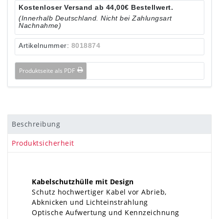
Kostenloser Versand ab 44,00€ Bestellwert.
(Innerhalb Deutschland. Nicht bei Zahlungsart
Nachnahme)
Artikelnummer:
8018874
Produktseite als PDF
Beschreibung
Produktsicherheit
Kabelschutzhülle mit Design
Schutz hochwertiger Kabel vor Abrieb,
Abknicken und Lichteinstrahlung
Optische Aufwertung und Kennzeichnung