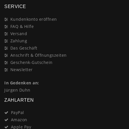
SERVICE
Kundenkonto eröffnen
FAQ & Hilfe
Versand
Zahlung
Das Geschäft
Anschrift & Öffnungszeiten
Geschenk-Gutschein
Newsletter
In Gedenken an:
Jürgen Duhn
ZAHLARTEN
PayPal
Amazon
Apple Pay