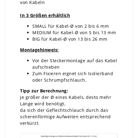
von Kabeln
In 3 Größen erhältlich
SMALL für Kabel-Ø von 2 bis 6 mm
MEDIUM für Kabel-Ø von 5 bis 13 mm
BIG für Kabel-Ø von 13 bis 26 mm
Montagehinweis:
Vor der Steckermontage auf das Kabel
aufschieben
Zum Fixieren eignet sich Isolierband
oder Schrumpfschlauch.
Tipp zur Berechnung:
Je größer der Ø eines Kabels, desto mehr
Länge wird benötigt,
da sich der Geflechtschlauch durch das
scherenförmige Aufweiten entsprechend
verkürzt.