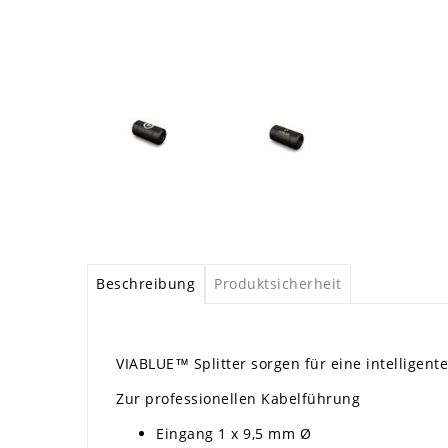
Beschreibung
Produktsicherheit
VIABLUE™ Splitter sorgen für eine intellige
Zur professionellen Kabelführung
Eingang 1 x 9,5 mm Ø