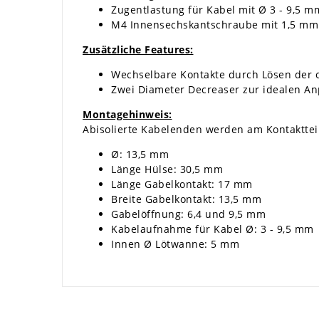
Zugentlastung für Kabel mit Ø 3 - 9,5 m
M4 Innensechskantschraube mit 1,5 mm
Zusätzliche Features:
Wechselbare Kontakte durch Lösen der 
Zwei Diameter Decreaser zur idealen An
Montagehinweis:
Abisolierte Kabelenden werden am Kontaktteil
Ø: 13,5 mm
Länge Hülse: 30,5 mm
Länge Gabelkontakt: 17 mm
Breite Gabelkontakt: 13,5 mm
Gabelöffnung: 6,4 und 9,5 mm
Kabelaufnahme für Kabel Ø: 3 - 9,5 mm
Innen Ø Lötwanne: 5 mm