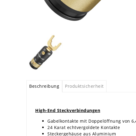
Beschreibung
Produktsicherheit
High-End Steckverbindungen
Gabelkontakte mit Doppelöffnung von 6,
24 Karat echtvergoldete Kontakte
Steckergehäuse aus Aluminium