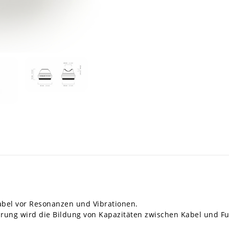
bel vor Resonanzen und Vibrationen.
rung wird die Bildung von Kapazitäten zwischen Kabel und 