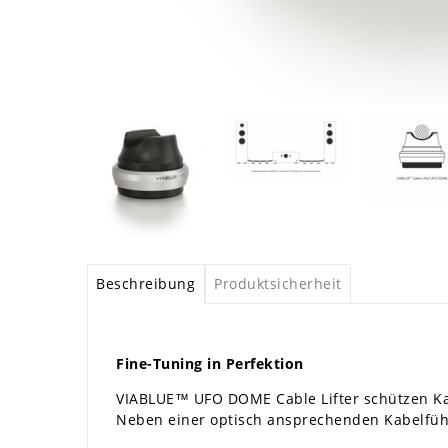
Beschreibung
Produktsicherheit
Fine-Tuning in Perfektion
VIABLUE™ UFO DOME Cable Lifter schützen Ka
Neben einer optisch ansprechenden Kabelfüh