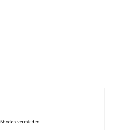
Fußboden vermieden.