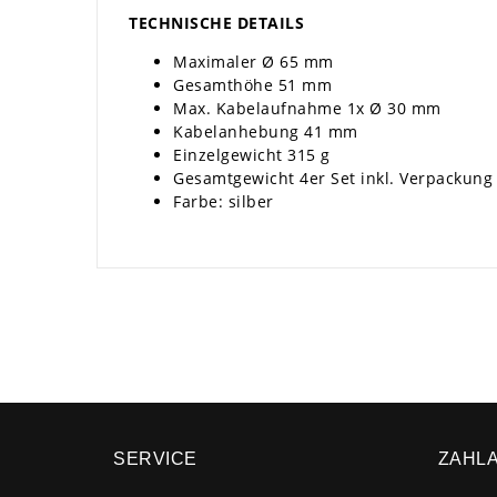
TECHNISCHE DETAILS
Maximaler Ø 65 mm
Gesamthöhe 51 mm
Max. Kabelaufnahme 1x Ø 30 mm
Kabelanhebung 41 mm
Einzelgewicht 315 g
Gesamtgewicht 4er Set inkl. Verpackung
Farbe: silber
SERVICE
ZAHL