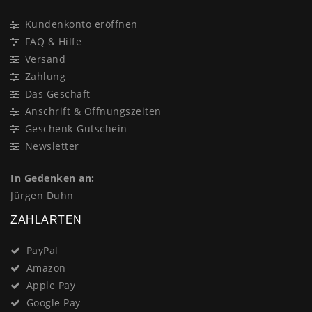
Kundenkonto eröffnen
FAQ & Hilfe
Versand
Zahlung
Das Geschäft
Anschrift & Öffnungszeiten
Geschenk-Gutschein
Newsletter
In Gedenken an:
Jürgen Duhn
ZAHLARTEN
PayPal
Amazon
Apple Pay
Google Pay