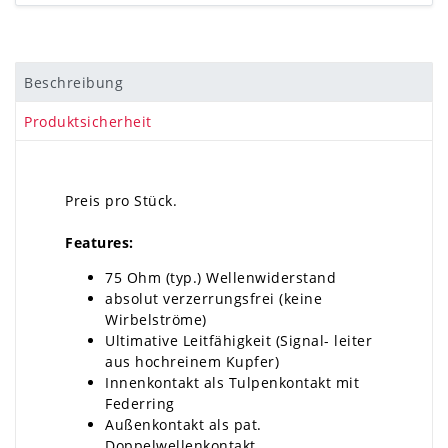
Beschreibung
Produktsicherheit
Preis pro Stück.
Features:
75 Ohm (typ.) Wellenwiderstand
absolut verzerrungsfrei (keine
Wirbelströme)
Ultimative Leitfähigkeit (Signal- leiter
aus hochreinem Kupfer)
Innenkontakt als Tulpenkontakt mit
Federring
Außenkontakt als pat.
Doppelwellenkontakt