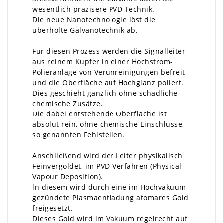
wesentlich präzisere PVD Technik.
Die neue Nanotechnologie löst die
überholte Galvanotechnik ab.
Für diesen Prozess werden die Signalleiter
aus reinem Kupfer in einer Hochstrom-
Polieranlage von Verunreinigungen befreit
und die Oberfläche auf Hochglanz poliert.
Dies geschieht gänzlich ohne schädliche
chemische Zusätze.
Die dabei entstehende Oberfläche ist
absolut rein, ohne chemische Einschlüsse,
so genannten Fehlstellen.
Anschließend wird der Leiter physikalisch
Feinvergoldet, im PVD-Verfahren (Physical
Vapour Deposition).
ln diesem wird durch eine im Hochvakuum
gezündete Plasmaentladung atomares Gold
freigesetzt.
Dieses Gold wird im Vakuum regelrecht auf