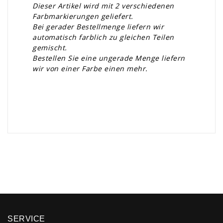
Dieser Artikel wird mit 2 verschiedenen
Farbmarkierungen geliefert.
Bei gerader Bestellmenge liefern wir
automatisch farblich zu gleichen Teilen
gemischt.
Bestellen Sie eine ungerade Menge liefern
wir von einer Farbe einen mehr.
×
SERVICE