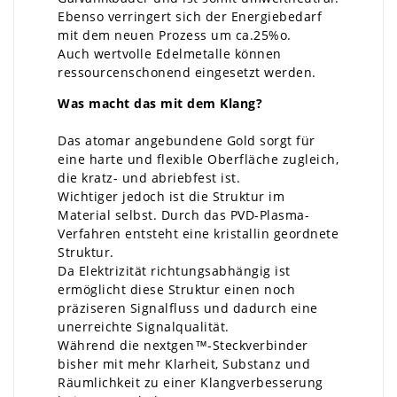
Ebenso verringert sich der Energiebedarf
mit dem neuen Prozess um ca.25%o.
Auch wertvolle Edelmetalle können
ressourcenschonend eingesetzt werden.
Was macht das mit dem Klang?
Das atomar angebundene Gold sorgt für
eine harte und flexible Oberfläche zugleich,
die kratz- und abriebfest ist.
Wichtiger jedoch ist die Struktur im
Material selbst. Durch das PVD-Plasma-
Verfahren entsteht eine kristallin geordnete
Struktur.
Da Elektrizität richtungsabhängig ist
ermöglicht diese Struktur einen noch
präziseren Signalfluss und dadurch eine
unerreichte Signalqualität.
Während die nextgen™-Steckverbinder
bisher mit mehr Klarheit, Substanz und
Räumlichkeit zu einer Klangverbesserung