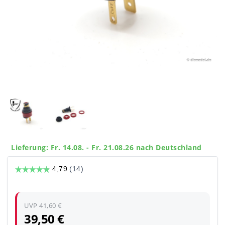
Lieferung: Fr. 14.08. - Fr. 21.08.26 nach Deutschland
UVP 41,60 €
39,50 €