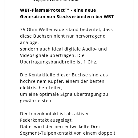
WBT-PlasmaProtect™
- eine neue
Generation von Steckverbindern bei WBT
75 Ohm Wellenwiderstand bedeutet, dass
diese Buchsen nicht nur hervorragend
analoge,
sondern auch ideal digitale Audio- und
Videosignale übertragen. Die
Übertragungsbandbreite ist 1 GHz.
Die Kontaktteile dieser Buchse sind aus
hochreinem Kupfer, einem der besten
elektrischen Leiter,
um eine optimale Signalübertragung zu
gewährleisten.
Der Innenkontakt ist als aktiver
Federkontakt ausgelegt.
Dabei wird der neu entwickelte Drei-
Segment-Tulpenkontakt von einem doppelt