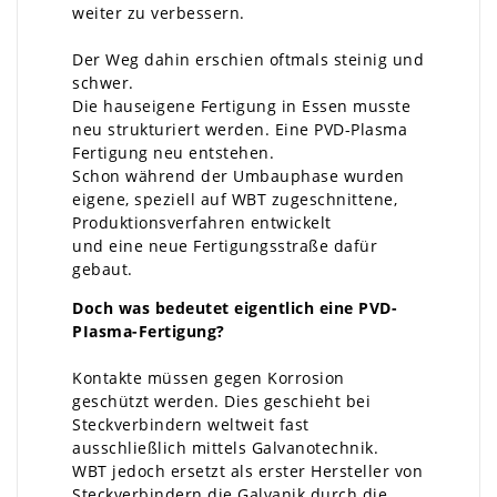
weiter zu verbessern.
Der Weg dahin erschien oftmals steinig und
schwer.
Die hauseigene Fertigung in Essen musste
neu strukturiert werden. Eine PVD-Plasma
Fertigung neu entstehen.
Schon während der Umbauphase wurden
eigene, speziell auf WBT zugeschnittene,
Produktionsverfahren entwickelt
und eine neue Fertigungsstraße dafür
gebaut.
Doch was bedeutet eigentlich eine PVD-
PIasma-Fertigung?
Kontakte müssen gegen Korrosion
geschützt werden. Dies geschieht bei
Steckverbindern weltweit fast
ausschließlich mittels Galvanotechnik.
WBT jedoch ersetzt als erster Hersteller von
Steckverbindern die Galvanik durch die