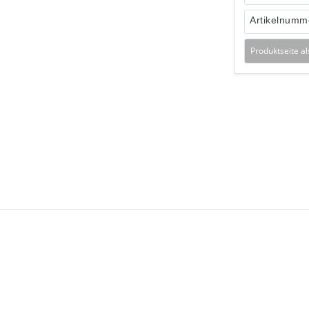
Artikelnumm
Produktseite a