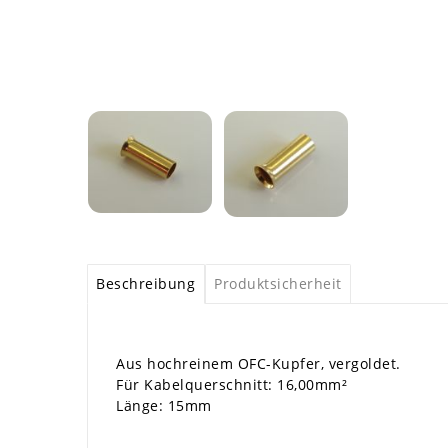
Beschreibung
Produktsicherheit
Aus hochreinem OFC-Kupfer, vergoldet.
Für Kabelquerschnitt: 16,00mm²
Länge: 15mm