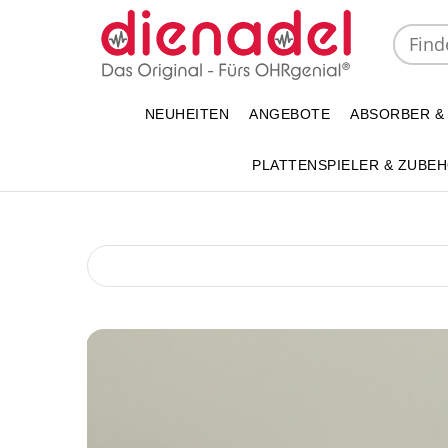
NEUHEITEN
ANGEBOTE
ABSORBER &
PLATTENSPIELER & ZUBE