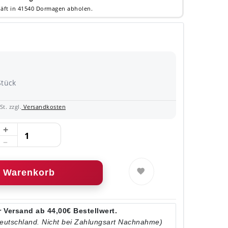
äft in 41540 Dormagen abholen.
Stück
t. zzgl.
Versandkosten
Warenkorb
 Versand ab 44,00€ Bestellwert.
Deutschland. Nicht bei Zahlungsart Nachnahme)