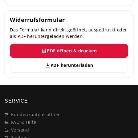
Widerrufsformular
Das Formular kann direkt geöffnet, ausgedruckt oder
als PDF heruntergeladen werden.
PDF öffnen & drucken
PDF herunterladen
SERVICE
Kundenkonto eröffnen
FAQ & Hilfe
Versand
Zahlung