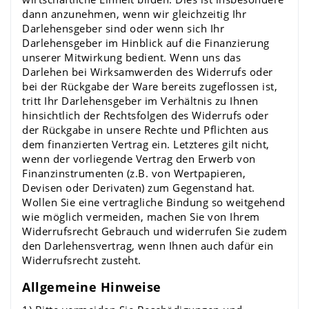
dann anzunehmen, wenn wir gleichzeitig Ihr
Darlehensgeber sind oder wenn sich Ihr
Darlehensgeber im Hinblick auf die Finanzierung
unserer Mitwirkung bedient. Wenn uns das
Darlehen bei Wirksamwerden des Widerrufs oder
bei der Rückgabe der Ware bereits zugeflossen ist,
tritt Ihr Darlehensgeber im Verhältnis zu Ihnen
hinsichtlich der Rechtsfolgen des Widerrufs oder
der Rückgabe in unsere Rechte und Pflichten aus
dem finanzierten Vertrag ein. Letzteres gilt nicht,
wenn der vorliegende Vertrag den Erwerb von
Finanzinstrumenten (z.B. von Wertpapieren,
Devisen oder Derivaten) zum Gegenstand hat.
Wollen Sie eine vertragliche Bindung so weitgehend
wie möglich vermeiden, machen Sie von Ihrem
Widerrufsrecht Gebrauch und widerrufen Sie zudem
den Darlehensvertrag, wenn Ihnen auch dafür ein
Widerrufsrecht zusteht.
Allgemeine Hinweise