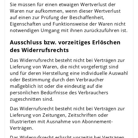
Sie müssen für einen etwaigen Wertverlust der
Waren nur aufkommen, wenn dieser Wertverlust
auf einen zur Prüfung der Beschaffenheit,
Eigenschaften und Funktionsweise der Waren nicht
notwendigen Umgang mit ihnen zurückzuführen ist.
Ausschluss bzw. vorzeitiges Erlöschen
des Widerrufsrechts
Das Widerrufsrecht besteht nicht bei Verträgen zur
Lieferung von Waren, die nicht vorgefertigt sind
und für deren Herstellung eine individuelle Auswahl
oder Bestimmung durch den Verbraucher
maßgeblich ist oder die eindeutig auf die
persönlichen Bedürfnisse des Verbrauchers
zugeschnitten sind.
Das Widerrufsrecht besteht nicht bei Verträgen zur
Lieferung von Zeitungen, Zeitschriften oder
Illustrierten mit Ausnahme von Abonnement-
Verträgen.
Das Widerrufsrecht erlischt vorzeitig bei Verträgen