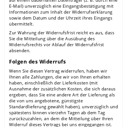
auf einem dauerhaften Datenträger (z. B. durch eine
E-Mail) unverzüglich eine Eingangsbestätigung mit
Informationen zum Inhalt der Widerrufserklärung
sowie dem Datum und der Uhrzeit ihres Eingangs
übermittelt.
Zur Wahrung der Widerrufsfrist reicht es aus, dass
Sie die Mitteilung über die Ausübung des
Widerrufsrechts vor Ablauf der Widerrufsfrist
absenden.
Folgen des Widerrufs
Wenn Sie diesen Vertrag widerrufen, haben wir
Ihnen alle Zahlungen, die wir von Ihnen erhalten
haben, einschließlich der Lieferkosten (mit
Ausnahme der zusätzlichen Kosten, die sich daraus
ergeben, dass Sie eine andere Art der Lieferung als
die von uns angebotene, günstigste
Standardlieferung gewählt haben), unverzüglich und
spätestens binnen vierzehn Tagen ab dem Tag
zurückzuzahlen, an dem die Mitteilung über Ihren
Widerruf dieses Vertrags bei uns eingegangen ist.