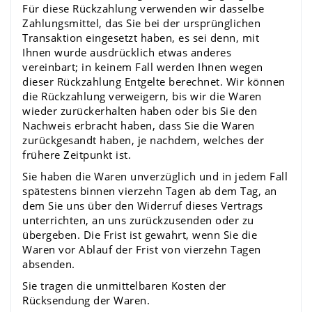
Für diese Rückzahlung verwenden wir dasselbe
Zahlungsmittel, das Sie bei der ursprünglichen
Transaktion eingesetzt haben, es sei denn, mit
Ihnen wurde ausdrücklich etwas anderes
vereinbart; in keinem Fall werden Ihnen wegen
dieser Rückzahlung Entgelte berechnet. Wir können
die Rückzahlung verweigern, bis wir die Waren
wieder zurückerhalten haben oder bis Sie den
Nachweis erbracht haben, dass Sie die Waren
zurückgesandt haben, je nachdem, welches der
frühere Zeitpunkt ist.
Sie haben die Waren unverzüglich und in jedem Fall
spätestens binnen vierzehn Tagen ab dem Tag, an
dem Sie uns über den Widerruf dieses Vertrags
unterrichten, an uns zurückzusenden oder zu
übergeben. Die Frist ist gewahrt, wenn Sie die
Waren vor Ablauf der Frist von vierzehn Tagen
absenden.
Sie tragen die unmittelbaren Kosten der
Rücksendung der Waren.