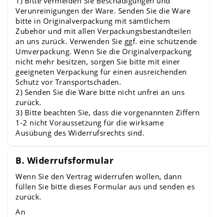
1) Bitte vermeiden Sie Beschädigungen und
Verunreinigungen der Ware. Senden Sie die Ware
bitte in Originalverpackung mit sämtlichem
Zubehör und mit allen Verpackungsbestandteilen
an uns zurück. Verwenden Sie ggf. eine schützende
Umverpackung. Wenn Sie die Originalverpackung
nicht mehr besitzen, sorgen Sie bitte mit einer
geeigneten Verpackung für einen ausreichenden
Schutz vor Transportschäden.
2) Senden Sie die Ware bitte nicht unfrei an uns
zurück.
3) Bitte beachten Sie, dass die vorgenannten Ziffern
1-2 nicht Voraussetzung für die wirksame
Ausübung des Widerrufsrechts sind.
B. Widerrufsformular
Wenn Sie den Vertrag widerrufen wollen, dann
füllen Sie bitte dieses Formular aus und senden es
zurück.
An