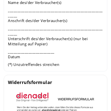
Name des/der Verbraucher(s)
___________________________________________________
_____
Anschrift des/der Verbraucher(s)
___________________________________________________
_____
Unterschrift des/der Verbraucher(s) (nur bei
Mitteilung auf Papier)
_________________________
Datum
(*) Unzutreffendes streichen
Widerrufsformular