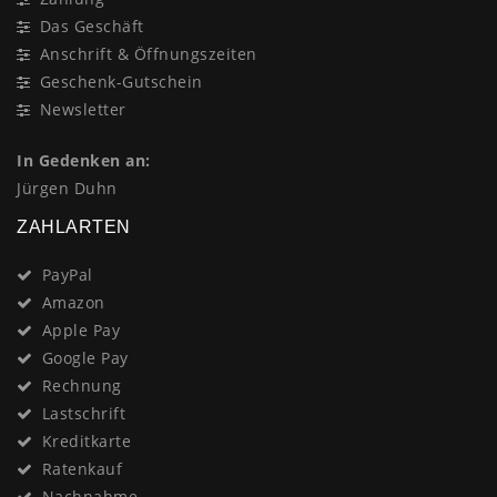
Das Geschäft
Anschrift & Öffnungszeiten
Geschenk-Gutschein
Newsletter
In Gedenken an:
Jürgen Duhn
ZAHLARTEN
PayPal
Amazon
Apple Pay
Google Pay
Rechnung
Lastschrift
Kreditkarte
Ratenkauf
Nachnahme