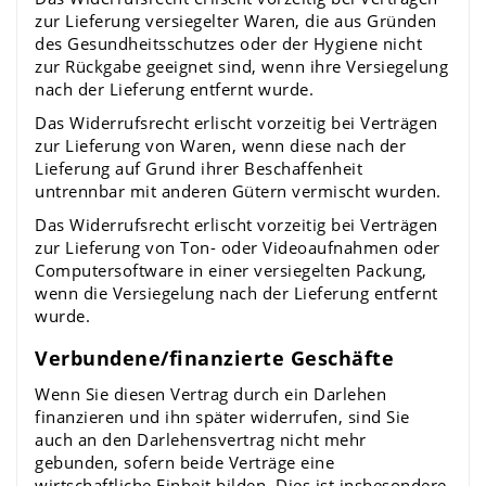
zur Lieferung versiegelter Waren, die aus Gründen
des Gesundheitsschutzes oder der Hygiene nicht
zur Rückgabe geeignet sind, wenn ihre Versiegelung
nach der Lieferung entfernt wurde.
Das Widerrufsrecht erlischt vorzeitig bei Verträgen
zur Lieferung von Waren, wenn diese nach der
Lieferung auf Grund ihrer Beschaffenheit
untrennbar mit anderen Gütern vermischt wurden.
Das Widerrufsrecht erlischt vorzeitig bei Verträgen
zur Lieferung von Ton- oder Videoaufnahmen oder
Computersoftware in einer versiegelten Packung,
wenn die Versiegelung nach der Lieferung entfernt
wurde.
Verbundene/finanzierte Geschäfte
Wenn Sie diesen Vertrag durch ein Darlehen
finanzieren und ihn später widerrufen, sind Sie
auch an den Darlehensvertrag nicht mehr
gebunden, sofern beide Verträge eine
wirtschaftliche Einheit bilden. Dies ist insbesondere