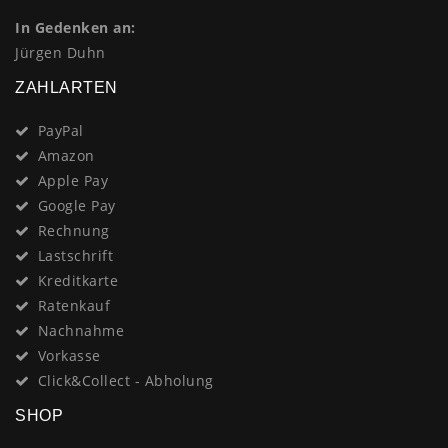
In Gedenken an:
Jürgen Duhn
ZAHLARTEN
PayPal
Amazon
Apple Pay
Google Pay
Rechnung
Lastschrift
Kreditkarte
Ratenkauf
Nachnahme
Vorkasse
Click&Collect - Abholung
SHOP