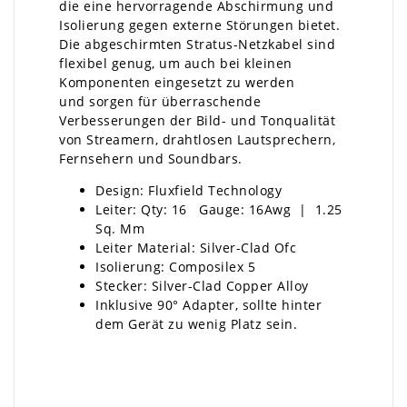
die eine hervorragende Abschirmung und
Isolierung gegen externe Störungen bietet.
Die abgeschirmten Stratus-Netzkabel sind
flexibel genug, um auch bei kleinen
Komponenten eingesetzt zu werden
und sorgen für überraschende
Verbesserungen der Bild- und Tonqualität
von Streamern, drahtlosen Lautsprechern,
Fernsehern und Soundbars.
Design: Fluxfield Technology
Leiter: Qty: 16 Gauge: 16Awg | 1.25
Sq. Mm
Leiter Material: Silver-Clad Ofc
Isolierung: Composilex 5
Stecker: Silver-Clad Copper Alloy
Inklusive 90° Adapter, sollte hinter
dem Gerät zu wenig Platz sein.