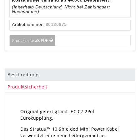
(Innerhalb Deutschland. Nicht bei Zahlungsart
Nachnahme)
Artikelnummer:
80120675
Produktseite als PDF
Beschreibung
Produktsicherheit
Original gefertigt mit IEC C7 2Pol
Eurokupplung.
Das Stratus™ 10 Shielded Mini Power Kabel
verwendet eine neue Leitergeometrie,