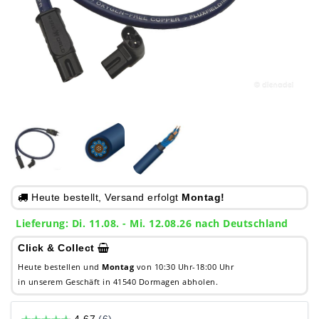
Heute bestellt, Versand erfolgt
Montag!
Lieferung: Di. 11.08. - Mi. 12.08.26 nach Deutschland
Click & Collect
Heute bestellen und
Montag
von 10:30 Uhr-18:00 Uhr
in unserem Geschäft in 41540 Dormagen abholen.