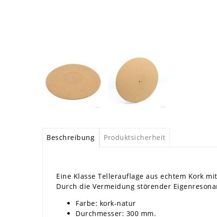
Beschreibung
Produktsicherheit
Eine Klasse Tellerauflage aus echtem Kork mi
Durch die Vermeidung störender Eigenresonanz
Farbe: kork-natur
Durchmesser: 300 mm.