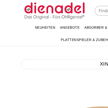
NEUHEITEN
ANGEBOTE
ABSORBER &
PLATTENSPIELER & ZUBE
XIN