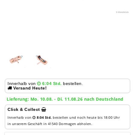
Innerhalb von
6:04 Std.
bestellen.
Versand Heute!
Lieferung: Mo. 10.08. - Di. 11.08.26 nach Deutschland
Click & Collect
Innerhalb von
8:04 Std.
bestellen und noch heute bis 18:00 Uhr
in unserem Geschäft in 41540 Dormagen abholen.