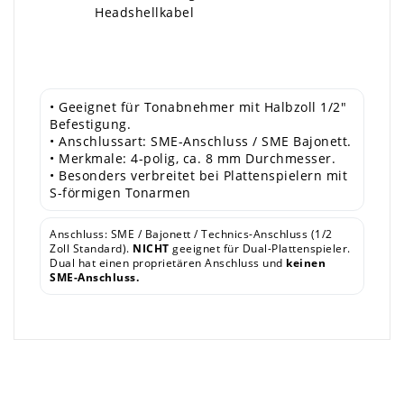
Headshellkabel
• Geeignet für Tonabnehmer mit Halbzoll 1/2"
Befestigung.
• Anschlussart: SME-Anschluss / SME Bajonett.
• Merkmale: 4-polig, ca. 8 mm Durchmesser.
• Besonders verbreitet bei Plattenspielern mit
S-förmigen Tonarmen
Anschluss: SME / Bajonett / Technics-Anschluss (1/2
Zoll Standard).
NICHT
geeignet für Dual-Plattenspieler.
Dual hat einen proprietären Anschluss und
keinen
SME-Anschluss.
×