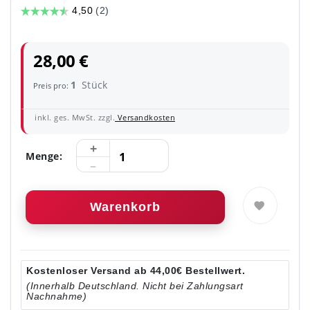
28,00 €
1
Stück
Preis pro:
inkl. ges. MwSt. zzgl.
Versandkosten
Menge:
Warenkorb
Kostenloser Versand ab 44,00€ Bestellwert.
(Innerhalb Deutschland. Nicht bei Zahlungsart
Nachnahme)