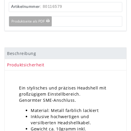
Artikelnummer:
80116579
Produktseite als PDF
Beschreibung
Produktsicherheit
Ein stylisches und präzises Headshell mit
großzügigem Einstellbereich.
Genormter SME-Anschluss.
Material: Metall farblich lackiert
Inklusive hochwertigen und
versilberten Headshellkabel.
Gewicht ca. 10gramm inkl.