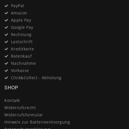
PayPal
Amazon
Apple Pay
Google Pay
Rechnung
Lastschrift
Kreditkarte
Ratenkauf
Nachnahme
Vorkasse
Click&Collect - Abholung
SHOP
Kontakt
Widerrufsrecht
Widerrufsformular
Hinweis zur Batterieentsorgung